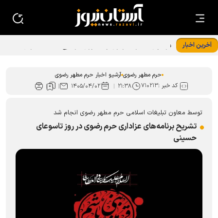
آخرین اخبار
فراخوان مشارکت زائران و مجاوران در طرح «خدمت در بهشت»
حرم رضوی
حرم مطهر رضوی
آرشیو اخبار حرم مطهر رضوی
کد خبر :
۷۱۰۲۱۳
۱۴۰۵/۰۴/۰۲
۲۱:۳۸
توسط معاون تبلیغات اسلامی حرم مطهر رضوی انجام شد
تشریح برنامه‌های عزاداری حرم رضوی در روز تاسوعای
حسینی