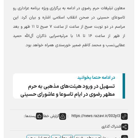
معاون تبلیغات حرم رضوی در ادامه به برگزاری ویژه برنامه عزاداری رو
تاسوعای حسینی در صحن انقلاب اسلامی اشاره و بیان کرد: این
مراسم در دو نوبت صبح از ساعت از ساعت ۷ صبح تا ۱۱ ظهر و بعد
از ظهر از ساعت ۱۶ تا ۱۸ با مرثیه‌سرایی ذاکران آل‌الله حمید
عطایی‌نسب و محمد کاظم ضمیر خورسندی همراه خواهد بود.
در ادامه حتما بخوانید
تسهیل در ورود هیئت‌های مذهبی به حرم
مطهر رضوی در ایام تاسوعا و عاشورای حسینی
گزارش خطا
پسندها:
اشتراک گذاری