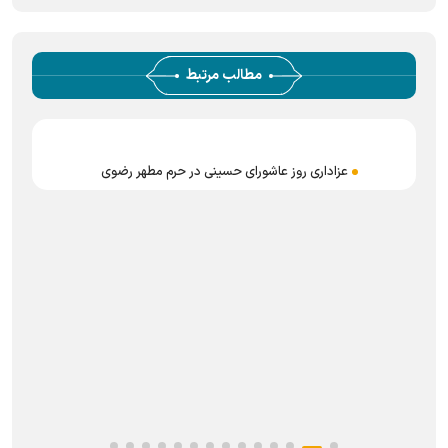
مطالب مرتبط
عزاداری روز عاشورای حسینی در حرم مطهر رضوی