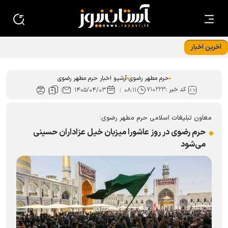
آخرین اخبار
استقرار ۲۸ موکب اسکان زائران در مشهد هم زمان با دهه پایانی
صفر
حرم مطهر رضوی
آرشیو اخبار حرم مطهر رضوی
کد خبر :
۷۱۰۲۲۳
۱۴۰۵/۰۴/۰۳
۰۸:۱۱
معاون تبلیغات اسلامی حرم مطهر رضوی:
حرم رضوی در روز عاشورا میزبان خیل عزاداران حسینی
می‌شود