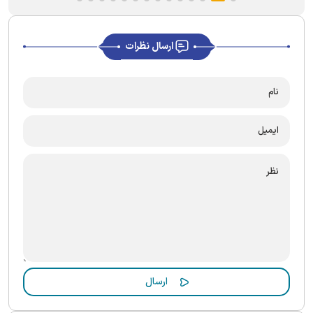
ارسال نظرات