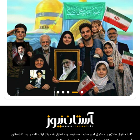
کلیه حقوق مادی و معنوی این سایت محفوظ و متعلق به مرکز ارتباطات و رسانه آستان