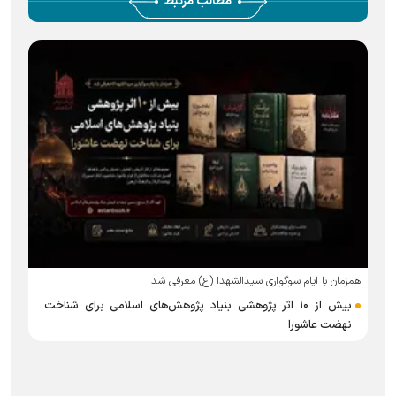
مطالب مرتبط
همزمان با ایام سوگواری سیدالشهدا (ع) معرفی شد
بیش از ۱۰ اثر پژوهشی بنیاد پژوهش‌های اسلامی برای شناخت
نهضت عاشورا