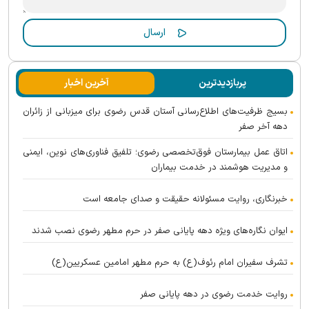
پربازدیدترین
آخرین اخبار
بسیج ظرفیت‌های اطلاع‌رسانی آستان قدس رضوی برای میزبانی از زائران
دهه آخر صفر
اتاق عمل بیمارستان فوق‌تخصصی رضوی؛ تلفیق فناوری‌های نوین، ایمنی
و مدیریت هوشمند در خدمت بیماران
خبرنگاری، روایت مسئولانه حقیقت و صدای جامعه است
ایوان نگاره‌های ویژه دهه پایانی صفر در حرم مطهر رضوی نصب شدند
تشرف سفیران امام رئوف(ع) به حرم مطهر امامین عسکریین(ع)
روایت خدمت رضوی در دهه پایانی صفر