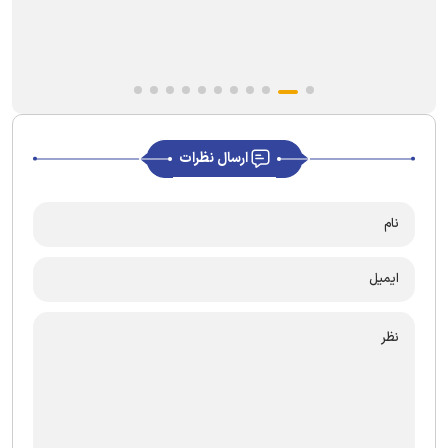
ارسال نظرات