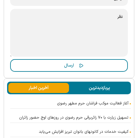
پربازدیدترین
آخرین اخبار
آغاز فعالیت موکب فراشان حرم مطهر رضوی
تسهیل زیارت با ۷۰ زائربرقی حرم رضوی در روز‌های اوج حضور زائران
کیفیت خدمات در کانونهای بانوان تبریز افزایش می‌یابد