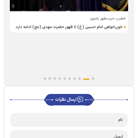
خطیب حرم مطهر رضوی:
ر
خون‌خواهی امام حسین (ع) تا ظهور حضرت مهدی (عج) ادامه دارد
ارسال نظرات