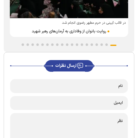
م
در قالب آیینی در حرم مطهر رضوی انجام شد
روایت بانوان از وفاداری به آرمان‌های رهبر شهید
ارسال نظرات