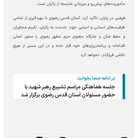
مأموریت‌های پیش‌رو و میزبانی شایسته از زائران است.
فیضی در پایان، تأکید کرد: آستان قدس رضوی با بهره‌گیری از تمامی
ظرفیت‌های انسانی و اجرایی خود، خدمت به زائران، تکریم مجاوران
و حفظ شأن و جایگاه معنوی حرم مطهر رضوی را محور اصلی
اقدامات و برنامه‌ریزی‌های خود قرار داده و در این مسیر از هیچ
تلاشی فروگذار، نخواهد کرد.
در ادامه حتما بخوانید
جلسه هماهنگی مراسم تشییع رهبر شهید با
حضور مسئولان آستان قدس رضوی برگزار شد