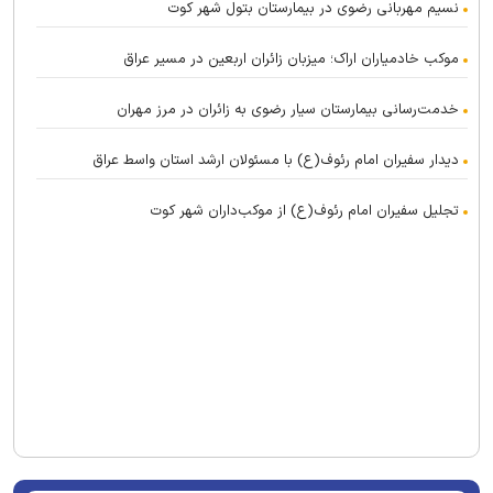
نسیم مهربانی رضوی در بیمارستان بتول شهر کوت
موکب خادمیاران اراک؛ میزبان زائران اربعین در مسیر عراق
خدمت‌رسانی بیمارستان سیار رضوی به زائران در مرز مهران
دیدار سفیران امام رئوف(ع) با مسئولان ارشد استان واسط عراق
تجلیل سفیران امام رئوف(ع) از موکب‌داران شهر کوت