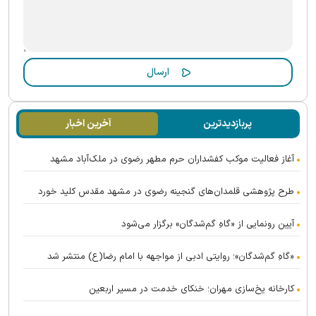
پربازدیدترین
آخرین اخبار
آغاز فعالیت موکب کفشداران حرم مطهر رضوی در ملک‌آباد مشهد
طرح پژوهشی قلمدان‌های گنجینه رضوی در مشهد مقدس کلید خورد
آیین رونمایی از «گاهِ گم‌شدگان» برگزار می‌شود
«گاهِ گم‌شدگان»؛ روایتی ادبی از مواجهه با امام رضا(ع) منتشر شد
کارخانه یخ‌سازی مهران؛ خنکای خدمت در مسیر اربعین