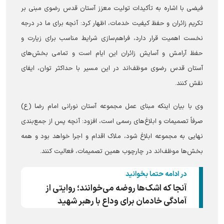
فیضی با اشاره به تأکیدات تولیت معزز آستان قدس رضوی مبنی بر
تکریم زائران و حفظ کیفیت خدمات، اظهار کرد: آنچه برای ما در درجه
نخست اهمیت قرار دارد، فراهم‌سازی شرایط مناسب برای زیارت و
حفظ آرامش و آسایش زائران این ایام است و تمامی بخش‌های
آستان قدس رضوی موظف‌اند در این مسیر با حداکثر توان، ایفای
نقش کنند.
وی با بیان اینکه مبنای عمل مجموعه آستان نورانی امام رضا (ع)
صرفاً تصمیمات و ابلاغ‌های رسمی است، افزود: آنچه پس از جمع‌بندی
نهایی به مجموعه ابلاغ شود، ملاک اقدام و اجرا خواهد بود و همه
بخش‌ها موظف‌اند در چارچوب همین تصمیمات، فعالیت کنند.
در ادامه حتما بخوانید
آنجا که اشک‌ها روضه می‌خوانند؛ روایتی از
آمادگی خادمان برای وداع با رهبر شهید