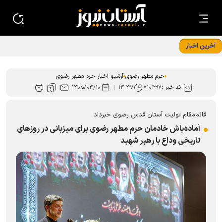
آخرین اخبار
فراخوان مشارکت زائران و مجاوران در طرح «خدمت در بهشت»
حرم رضوی
حرم مطهر رضوی
آرشیو اخبار حرم مطهر رضوی
کد خبر :
۷۱۰۴۹۷
۱۴۰۵/۰۴/۱۰
۱۴:۴۷
قائم‌مقام تولیت آستان قدس رضوی خبرداد
آماده‌باش خادمان حرم مطهر رضوی برای میزبانی در روز‌های
تاریخی وداع با رهبر شهید