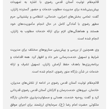
قائم‌مقام تولیت آستان قدس رضوی با اشاره به تمهیدات
پیش‌بینی‌شده برای مدیریت مطلوب خدمات و حضور گسترده زائران،
گفت: تمامی بخش‌های اجرایی، خدماتی، انتظامی و پشتیبانی حرم
مطهر رضوی با آمادگی کامل در حال انجام مأموریت‌های خود
هستند و هماهنگی‌های لازم برای ارائه خدمات مطلوب به زائران،
انجام شده است.
وی همچنین از بررسی و پیش‌بینی سناریو‌های مختلف برای مدیریت
شرایط و تسهیل خدمت‌رسانی خبر داد و اظهار کرد: همه اقدامات و
برنامه‌ریزی‌ها باهدف حفظ آرامش زائران، تسهیل تشرف و ارائه
خدمات در شأن بارگاه منور رضوی، انجام شده است.
قائم‌مقام تولیت آستان قدس رضوی در ادامه از تلاش‌های مدیران،
خادمان، نیرو‌های خدمت‌رسان و کارکنان آستان قدس رضوی قدردانی
کرد و گفت: روحیه خدمت، همدلی و مسئولیت‌پذیری خادمان بارگاه
ملکوتی حضرت امام رضا (ع)، سرمایه‌ای ارزشمند برای اجرای موفق