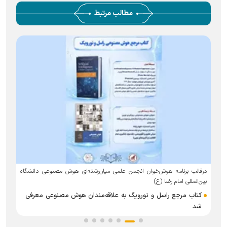
مطالب مرتبط
درقالب برنامه هوش‌خوان انجمن علمی میان‌رشته‌ای هوش مصنوعی دانشگاه
ه
بین‌المللی امام رضا (ع)
کتاب مرجع راسل و نورویگ به علاقه‌مندان هوش مصنوعی معرفی
شد