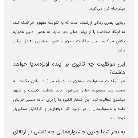
بهتر پیام قرار می‌گیرد.
زیبایی بصری زمانی ارزشمند است که به تقویت مفهوم اثر کمک کند،
نه اینکه مخاطب را از پیام اصلی دور سازد. به همین دلیل همواره
تلاش می‌کنیم میان جذابیت بصری و عمق محتوایی تعادل برقرار
باشد.
این موفقیت چه تأثیری بر آینده آویژه‌مدیا خواهد
داشت؟
هر موفقیت مسئولیت بیشتری به همراه می‌آورد. وقتی نگاه‌ها به
سمت یک مجموعه جلب می‌شود، باید بادقت، کیفیت و تعهد
بیشتری فعالیت کرد. این افتخار انگیزه ما را برای ادامه مسیر افزایش
داده و مسئولیتمان را در تولید آثار حرفه‌ای‌تر و اثرگذارتر سنگین‌تر
کرده است.
به نظر شما چنین جشنواره‌هایی چه نقشی در ارتقای