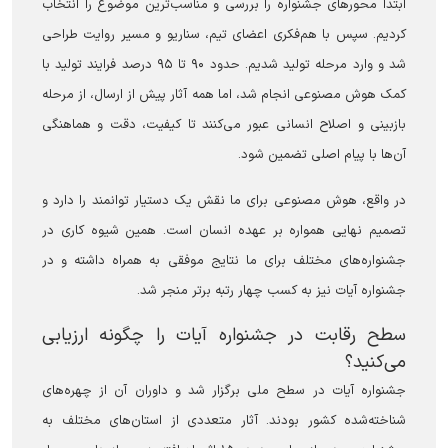
ابتدا محورهای جشنواره را بررسی و مناسب‌ترین موضوع را انتخاب
کردیم. سپس با هم‌فکری اعضای تیم، سناریو و مسیر روایت طراحی
شد و وارد مرحله تولید شدیم. حدود ۹۰ تا ۹۵ درصد فرایند تولید با
کمک هوش مصنوعی انجام شد، اما همه آثار پیش از ارسال، از مرحله
بازبینی و اصلاح انسانی عبور می‌کنند تا کیفیت، دقت و هماهنگی
آن‌ها با پیام اصلی تضمین شود.
در واقع، هوش مصنوعی برای ما نقش یک دستیار توانمند را دارد و
تصمیم نهایی همواره بر عهده انسان است. همین شیوه کاری در
جشنواره‌های مختلف برای ما نتایج موفقی به همراه داشته و در
جشنواره آیات نیز به کسب چهار رتبه برتر منجر شد.
سطح رقابت در جشنواره آیات را چگونه ارزیابی
می‌کنید؟
جشنواره آیات در سطح ملی برگزار شد و داوران آن از چهره‌های
شناخته‌شده کشور بودند. آثار متعددی از استان‌های مختلف به