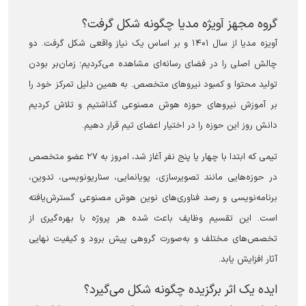
گروه مجهز آویژه مدیا چگونه شکل گرفت؟
آویزه مدیا از سال ۱۴۰۱ و بر اساس یک نیاز واقعی شکل گرفت. دو
چالش اصلی را در فضای رسانه‌ای مشاهده می‌کردیم؛ زمان‌بر بودن
تولید محتوا و کمبود نیروهای متخصص. به همین دلیل تمرکز خود را
بر آموزش نیروهای حوزه هوش مصنوعی گذاشتیم و تلاش کردیم
دانش روز این حوزه را در اختیار اعضای تیم قرار دهیم.
تیمی که ابتدا با چهار یا پنج نفر آغاز شد، امروز به ۲۷ عضو متخصص
در حوزه‌هایی مانند تصویرسازی، پویانمایی، سناریونویسی، تدوین،
برنامه‌نویسی و رصد فناوری‌های نوین هوش مصنوعی گسترش‌یافته
است. این تقسیم وظایف باعث شده هر پروژه با بهره‌گیری از
تخصص‌های مختلف و به‌صورت گروهی پیش برود و کیفیت نهایی
آثار افزایش یابد.
ایده یک اثر برگزیده چگونه شکل می‌گیرد؟