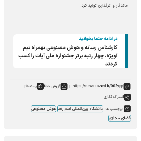
ماندگار و اثرگذاری تولید کرد.
در ادامه حتما بخوانید
کارشناس رسانه و هوش مصنوعی بهمراه تیم
آویژه، چهار رتبه برتر جشنواره ملی آیات را کسب
کردند
گزارش خطا
پسندها:
اشتراک گذاری
برچسب ها:
دانشگاه بین‌المللی امام رضا
هوش مصنوعی
فضای مجازی