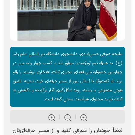
ملیحه صوفی حسن‌آبادی، دانشجوی دانشگاه بین‌المللی امام رضا
(ع)، به همراه تیم آویژه‌مدیا موفق شد با کسب چهار رتبه برتر در
چهارمین جشنواره ملی فضای مجازی آیات، افتخاری ارزشمند را رقم
بزند. او گفت‌وگو با آستان نیوز از مسیر حرفه‌ای خود، تجربه تلفیق
هوش مصنوعی با رسانه، روند شکل‌گیری آثار برگزیده و نگاهش به
آینده تولید محتوای هوشمند، سخن گفته است.
لطفاً خودتان را معرفی کنید و از مسیر حرفه‌ای‌تان