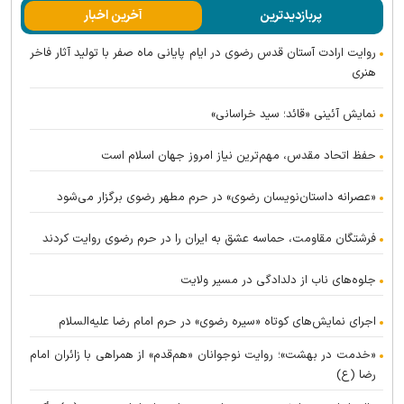
پربازدیدترین
آخرین اخبار
روایت ارادت آستان قدس رضوی در ایام پایانی ماه صفر با تولید آثار فاخر
هنری
نمایش آئینی «قائد؛ سید خراسانی»
حفظ اتحاد مقدس، مهم‌ترین نیاز امروز جهان اسلام است
«عصرانه داستان‌نویسان رضوی» در حرم مطهر رضوی برگزار می‌شود
فرشتگان مقاومت، حماسه عشق به ایران را در حرم رضوی روایت کردند
جلوه‌های ناب از دلدادگی در مسیر ولایت
اجرای نمایش‌های کوتاه «سیره رضوی» در حرم امام رضا علیه‌السلام
«خدمت در بهشت»؛ روایت نوجوانان «هم‌قدم» از همراهی با زائران امام
رضا (ع)