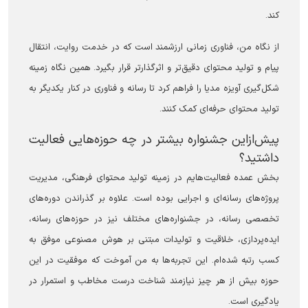
کند.
از نگاه من، فناوری زمانی ارزشمند است که در خدمت روایت، انتقال
پیام و تولید محتوای دقیق‌تر و اثرگذارتر قرار بگیرد. همین نگاه زمینه
شکل‌گیری آویزه مدیا را فراهم کرد تا رسانه و فناوری در کنار یکدیگر به
تولید محتوای حرفه‌ای کمک کنند.
پیش‌ازاین جشنواره بیشتر در چه حوزه‌هایی فعالیت
داشتید؟
بخش عمده فعالیت‌هایم در زمینه تولید محتوای فرهنگی، مدیریت
پروژه‌های رسانه‌ای و اجرایی بوده است. علاوه بر گذراندن دوره‌های
تخصصی رسانه، در جشنواره‌های مختلف نیز در حوزه‌های رسانه،
ایده‌پردازی، خلاقیت و تولیدات مبتنی بر هوش مصنوعی موفق به
کسب رتبه شده‌ام. این تجربه‌ها به من آموخت که موفقیت در این
حوزه بیش از هر چیز نیازمند شناخت درست مخاطب و استمرار در
یادگیری است.