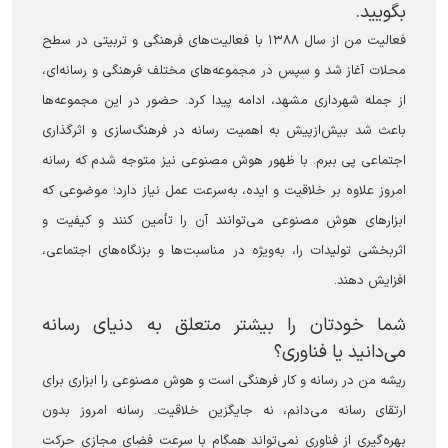
بگویید.
فعالیت من از سال ۱۳۸۸ با فعالیت‌های فرهنگی و تربیتی در سطح
محلات آغاز شد و سپس در مجموعه‌های مختلف فرهنگی و رسانه‌ای،
از جمله شهرداری مشهد، ادامه پیدا کرد. حضور در این مجموعه‌ها
باعث شد بیش‌ازپیش به اهمیت رسانه در فرهنگ‌سازی و اثرگذاری
اجتماعی پی ببرم. با ظهور هوش مصنوعی نیز متوجه شدم که رسانه
امروز علاوه بر خلاقیت و ایده، به‌سرعت عمل نیاز دارد؛ موضوعی که
ابزارهای هوش مصنوعی می‌توانند آن را تأمین کنند و کیفیت و
اثربخشی تولیدات را، به‌ویژه در مناسبت‌ها و بزنگاه‌های اجتماعی،
افزایش دهند.
شما خودتان را بیشتر متعلق به دنیای رسانه
می‌دانید یا فناوری؟
ریشه من در رسانه و کار فرهنگی است و هوش مصنوعی را ابزاری برای
ارتقای رسانه می‌دانم، نه جایگزین خلاقیت. رسانه امروز بدون
بهره‌گیری از فناوری نمی‌تواند همگام با سرعت فضای مجازی حرکت