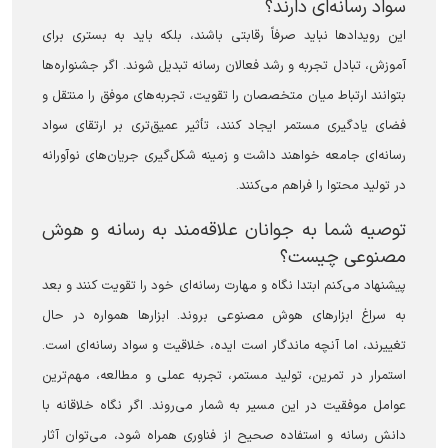
سواد رسانه‌ای دارند؟
این رویدادها نباید صرفاً رقابتی باشند، بلکه باید به بستری برای
آموزش، تبادل تجربه و رشد فعالان رسانه تبدیل شوند. اگر جشنواره‌ها
بتوانند ارتباط میان متخصصان را تقویت، تجربه‌های موفق را منتقل و
فضای یادگیری مستمر ایجاد کنند، تأثیر عمیق‌تری بر ارتقای سواد
رسانه‌ای جامعه خواهند داشت و زمینه شکل‌گیری جریان‌های نوآورانه
در تولید محتوا را فراهم می‌کنند.
توصیه شما به جوانان علاقه‌مند به رسانه و هوش
مصنوعی چیست؟
پیشنهاد می‌کنم ابتدا نگاه و مهارت رسانه‌ای خود را تقویت کنند و بعد
به سراغ ابزارهای هوش مصنوعی بروند. ابزارها همواره در حال
تغییرند، اما آنچه ماندگار است ایده، خلاقیت و سواد رسانه‌ای است.
استمرار در تمرین، تولید مستمر، تجربه عملی و مطالعه، مهم‌ترین
عوامل موفقیت در این مسیر به شمار می‌روند. اگر نگاه خلاقانه با
دانش رسانه و استفاده صحیح از فناوری همراه شود، می‌توان آثار