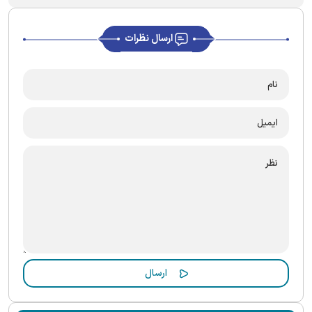
ارسال نظرات