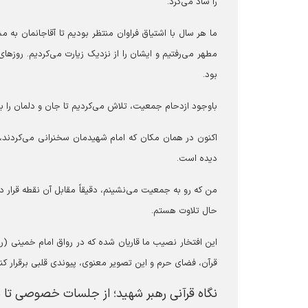
را شاد می‌کرد.
ما هر سال با اشتیاق فراوان منتظر بودیم تا آقاجانمان به 
مطهر می‌رفتیم و ایشان را از نزدیک زیارت می‌کردیم. روزهای
بود.
باوجود ازدحام جمعیت، تلاش می‌کردیم تا جان و دلمان را ب
اکنون در همان مکان که امام شهیدمان سخنرانی می‌کردند،
دیده است.
من که رو به جمعیت می‌نشینم، دقیقاً مقابل آن نقطه قرار د
حال تلاوت هستم.
این افتخار نصیب ما قاریان شده که در رواق امام خمینی (ره)
قرآن، فضای حرم و این تصویر معنوی، پیوندی قلبی برقرار کنی
نگاه قرآنی رهبر شهید؛ از جلسات خصوصی تا م