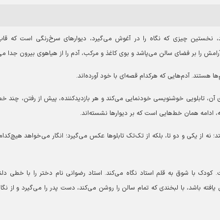
ود، نخستین چیزی که نگاه را در آغوش می‌گیرد، دیوارهای سرخ‌رنگی است که قاب
امش را بر فضای سالن می‌پاشد و بوی کاغذ و مرکب، آدم را از هیاهوی بیرون جدا می‌
‌ها هستند. آدم‌هایی که هرکدام قصه‌ای با خود آورده‌اند.
ای آن، تابلویی خوشنویسی خودنمایی می‌کند و هر بازدیدکننده، پیش از رفتن، چند خط
 ادامه همان خط‌هایی است که بر دیوارها نشسته‌اند.
تد؛ نه از یکی و دو تا، بلکه از تک‌تک تابلوها عکس می‌گیرد؛ انگار می‌خواهد هیچ‌کدام ر
کودک با شوق به قلم استاد نگاه می‌کند. استاد رضوانی نام دختر را با خطی دل
یافته باشد، با لبخندی که تمام سالن را روشن می‌کند، دست پدر را می‌گیرد و از نگار