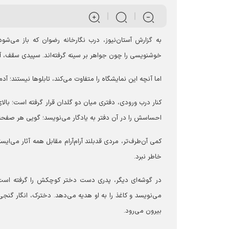
به گزارش آستان‌نیوز، درب نگارخانه رضوان که باز می‌ش
خوشنویسی را چون جواهر بر سینه گرفته‌اند. سپیدی سقف، آر
اما آنچه این نمایشگاه را متفاوت می‌کند، تابلوها نیستند؛ آدم
کنار درب ورودی، دفتری میان دو گلدان قرار گرفته است؛ بال
احساسش را در آن دفتر به یادگار می‌نویسد؛ گویی هر صفحه،
کمی آن‌طرف‌تر، مردی قدبلند آرام‌آرام مقابل همه آثار می‌ایس
خاطر نبرد.
در گوشه‌ای دیگر، پدری دست دختر کوچکش را گرفته است. 
می‌نویسد و کاغذ را به او هدیه می‌دهد. دخترک، انگار گنجی 
بیرون می‌رود.