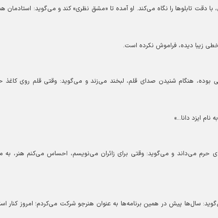
دقت تابلوها را نگاه می‌کند. او آمده تا «مشق نظری» کند و می‌گوید: استادمان ه
خطی زیبا دیده، فراموش نکرده است.
ی بوده، هنگام شنیدن صدای قلم، لبخند می‌زند و می‌گوید: وقتی قلم روی کاغذ 
نام ایزد دانا...»
های حرم می‌داند و می‌گوید: وقتی برای زائران می‌نویسم، احساس می‌کنم هنر، به 
وید: سال‌ها پیش در همین برنامه‌ها به عنوان هنرجو شرکت می‌کردم؛ امروز کنار است