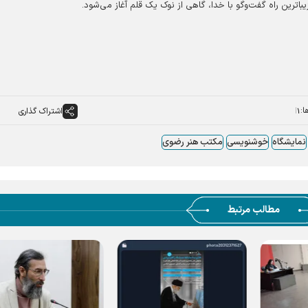
یباترین راه گفت‌وگو با خدا، گاهی از نوک یک قلم آغاز می‌شود.
ا:
اشتراک گذاری
۱
نمایشگاه
خوشنویسی
مکتب هنر رضوی
مطالب مرتبط