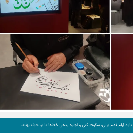
د آرام قدم بزنی، سکوت کنی و اجازه بدهی خط‌ها با تو حرف بزنند.