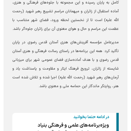
کامل به پایان رسیده و این مجموعه با جلوه‌های فرهنگی و هنری،
آماده استقبال از زائران و میهمانان مراسم تشییع رهبر شهید (رحمت
الله علیه) است تا از نخستین لحظه ورود، فضای شهر متناسب با
عظمت این مراسم و حال و هوای معنوی آن برای زائران جلوه‌گر باشد.
مدیرعامل مؤسسه آفرینش‌های هنری آستان قدس رضوی در پایان
تأکید کرد: همه این برنامه‌ها در راستای رسالت فرهنگی و هنری آستان
قدس رضوی و با هدف آماده‌سازی فضای عمومی شهر برای میزبانی
شایسته از زائران، ترویج فرهنگ ایثار و مقاومت و پاسداشت یاد و
آرمان‌های رهبر شهید (رحمت الله علیه) اجرا شده و تلاش شده است
هنر، روایتگر ماندگار این حماسه ملی و معنوی باشد.
در ادامه حتما بخوانید
ویژه‌برنامه‌های علمی و فرهنگی بنیاد