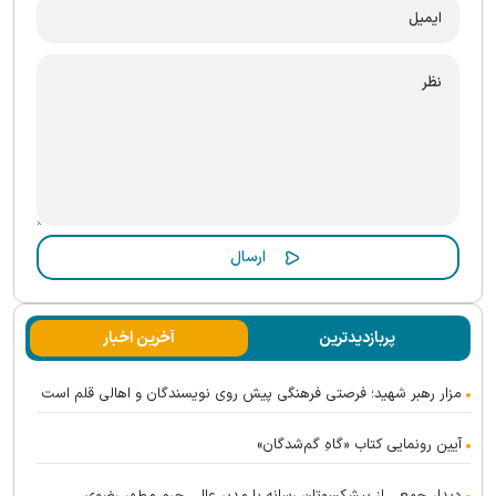
پربازدیدترین
آخرین اخبار
مزار رهبر شهید؛ فرصتی فرهنگی پیش روی نویسندگان و اهالی قلم است
آیین رونمایی کتاب «گاهِ گم‌شدگان»