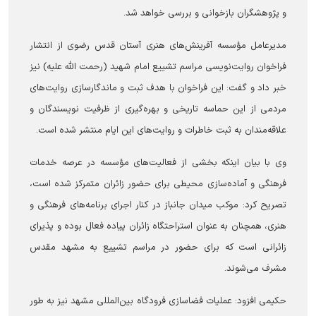
و پژوهشگران بازخوانی و بررسی خواهد شد.
مدیرعامل مؤسسه آفرینش‌های هنری آستان قدس رضوی از انتشار
فراخوان روایت‌نویسی مراسم تشییع امام شهید (رحمت الله علیه) نیز
خبر داد و گفت: این فراخوان با هدف ثبت و ماندگارسازی روایت‌های
مردمی از این حماسه تاریخی و بهره‌گیری از ظرفیت نویسندگان و
علاقه‌مندان به ثبت خاطرات و روایت‌های این ایام منتشر شده است.
وی با بیان اینکه بخشی از فعالیت‌های مؤسسه در عرصه خدمات
فرهنگی و آماده‌سازی محیطی برای حضور زائران متمرکز شده است،
تصریح کرد: موکب میدان جانباز در کنار اجرای برنامه‌های فرهنگی و
هنری، همچنان به عنوان استراحتگاه زائران پیاده فعال بوده و پذیرای
زائرانی است که برای حضور در مراسم تشییع به مشهد مقدس
مشرف می‌شوند.
حکیمی افزود: عملیات فضاسازی فرودگاه بین‌المللی مشهد نیز به طور