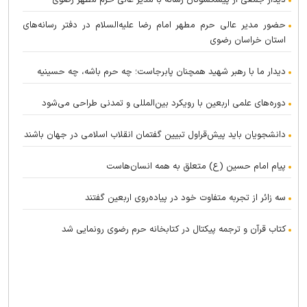
دیدار جمعی از پیشکسوتان رسانه با مدیر عالی حرم مطهر رضوی
حضور مدیر عالی حرم مطهر امام رضا علیه‌السلام در دفتر رسانه‌های
استان خراسان رضوی
دیدار ما با رهبر شهید همچنان پابرجاست؛ چه حرم باشه، چه حسینیه
دوره‌های علمی اربعین با رویکرد بین‌المللی و تمدنی طراحی می‌شود
دانشجویان باید پیش‌قراول تبیین گفتمان انقلاب اسلامی در جهان باشند
پیام امام حسین (ع) متعلق به همه انسان‌هاست
سه زائر از تجربه متفاوت خود در پیاده‌روی اربعین گفتند
کتاب قرآن و ترجمه پیکتال در کتابخانه حرم رضوی رونمایی شد