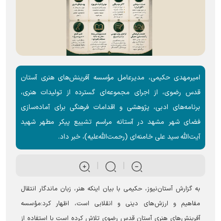
امیرمهدی حکیمی، مدیرعامل مؤسسه آفرینش‌های هنری آستان
قدس رضوی، از اجرای مجموعه‌ای گسترده از تولیدات هنری،
برنامه‌های ادبی، پژوهشی و اقدامات فرهنگی برای آماده‌سازی
فضای شهر مشهد در آستانه مراسم تشییع پیکر مطهر شهید
آیت‌الله سید علی خامنه‌ای (رحمت‌الله‌علیه)، خبر داد.
به گزارش آستان‌نیوز، حکیمی با بیان اینکه هنر، زبان ماندگار انتقال
مفاهیم و ارزش‌های دینی و انقلابی است، اظهار کرد:مؤسسه
آفرینش‌های هنری آستان قدس رضوی تلاش کرده است با استفاده از