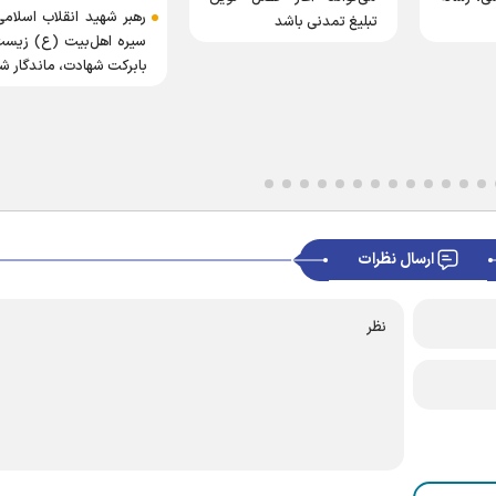
رهبر شهید انقلاب اسلامی
تبلیغ تمدنی باشد
سیره اهل‌بیت (ع) زیست
بابرکت شهادت، ماندگار ش
ارسال نظرات