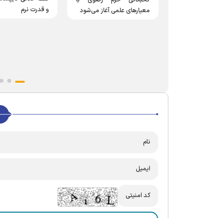
و قدرت نرم
معیار‌های علمی آغاز می‌شود