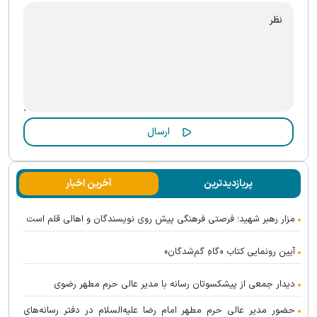
پربازدیدترین
آخرین اخبار
مزار رهبر شهید؛ فرصتی فرهنگی پیش روی نویسندگان و اهالی قلم است
آیین رونمایی کتاب «گاهِ گم‌شدگان»
دیدار جمعی از پیشکسوتان رسانه با مدیر عالی حرم مطهر رضوی
حضور مدیر عالی حرم مطهر امام رضا علیه‌السلام در دفتر رسانه‌های