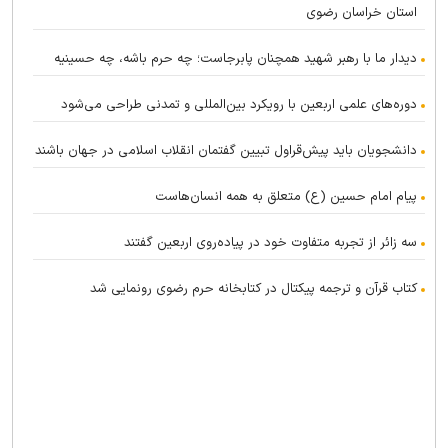
استان خراسان رضوی
دیدار ما با رهبر شهید همچنان پابرجاست؛ چه حرم باشه، چه حسینیه
دوره‌های علمی اربعین با رویکرد بین‌المللی و تمدنی طراحی می‌شود
دانشجویان باید پیش‌قراول تبیین گفتمان انقلاب اسلامی در جهان باشند
پیام امام حسین (ع) متعلق به همه انسان‌هاست
سه زائر از تجربه متفاوت خود در پیاده‌روی اربعین گفتند
کتاب قرآن و ترجمه پیکتال در کتابخانه حرم رضوی رونمایی شد