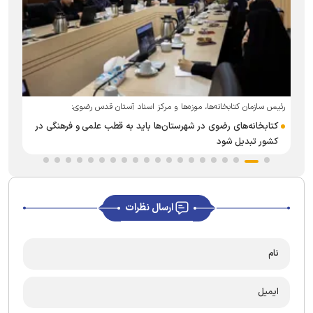
ر
رئیس سازمان کتابخانه‌ها، موزه‌ها و مرکز اسناد آستان قدس رضوی:
کتابخانه‌های رضوی در شهرستان‌ها باید به قطب علمی و فرهنگی در
کشور تبدیل شود
ارسال نظرات