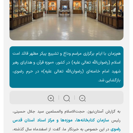
هم‌زمان با ایام برگزاری مراسم وداع و تشییع پیکر مطهر قائد امت
اسلام (رضوان‌الله تعالی علیه) در کشور، «موزه قرآن و هدایای رهبر
شهید امام خامنه‌ای (رضوان‌الله تعالی علیه)» در حرم رضوی،
بازگشایی شد.
به گزارش آستان‌نیوز، حجت‌الاسلام والمسلمین سید جلال حسینی،
سازمان کتابخانه‌ها، موزه‌ها و مرکز اسناد آستان قدس
رئیس
رضوی
در این خصوص به خبرنگار ما، گفت: از اسفندماه سال گذشته،