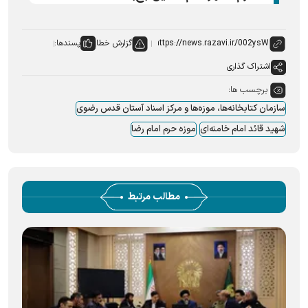
گزارش خطا
پسندها:
اشتراک گذاری
برچسب ها:
سازمان کتابخانه‌ها، موزه‌ها و مرکز اسناد آستان قدس رضوی
شهید قائد امام خامنه‌ای
موزه حرم امام رضا
مطالب مرتبط