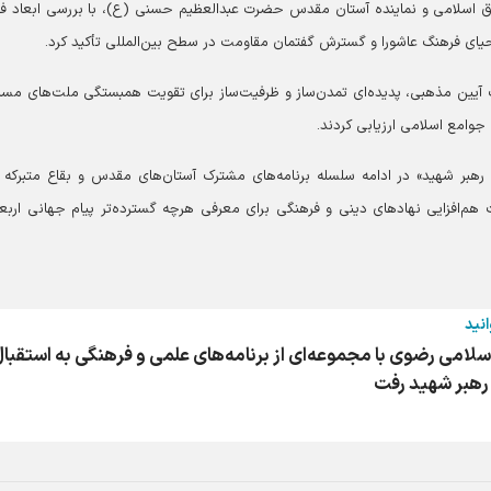
وق اسلامی و نماینده آستان مقدس حضرت عبدالعظیم حسنی (ع)، با بررسی ابعاد ف
یای فرهنگ عاشورا و گسترش گفتمان مقاومت در سطح بین‌المللی تأکید کرد.
ز یک آیین مذهبی، پدیده‌ای تمدن‌ساز و ظرفیت‌ساز برای تقویت همبستگی ملت‌های مسل
وامع اسلامی ارزیابی کردند.
ه رهبر شهید» در ادامه سلسله برنامه‌های مشترک آستان‌های مقدس و بقاع متبرکه ا
 هم‌افزایی نهاد‌های دینی و فرهنگی برای معرفی هرچه گسترده‌تر پیام جهانی اربع
انید
سلامی رضوی با مجموعه‌ای از برنامه‌های علمی و فرهنگی به استقبا
رهبر شهید رفت