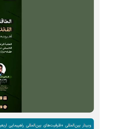
وبینار بین‌المللی «ظرفیت‌های بین‌المللی راهپیمایی ا