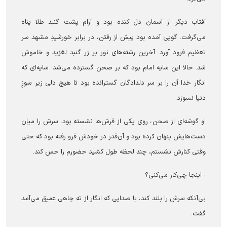
آفتاب دیگر از آسمان دل کنده بود و آرام پشت گنبد طلا پناه
می‌گرفت. گویی آمده بود پیش از رفتن، در برابر خورشیدِ مشهد سر
تعظیم فرود آورد. آخرین رشته‌های نور بر زر گنبد لغزید و خاموش
شد. حالا این سایه‌ امام بود که بر صحن گسترده می‌شد؛ سایه‌ای که
انگار خدا آن را بر سر دلدادگان گسترانده بود تا هیچ دلی زیر سوزِ
دنیا نسوزد.
او گوشه‌ای از صحن، روی یکی از فرش‌ها نشسته بود. سرش را میان
دست‌هایش پنهان کرده بود و آن‌قدر در خودش فرو رفته بود که حتی
وقتی کنارش نشستم، چند لحظه طول کشید حضورم را حس کند.
- اینجا چی‌کار می‌کنی؟
بی‌آنکه سرش را بلند کند، با صدایی که انگار از ته چاهی عمیق می‌آمد
گفت: