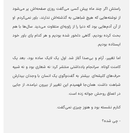
راستش اگر چند ماه پیش کسی می‌گفت روزی صفحه‌اش پر می‌شود
از نوشته‌هایی که هیچ شباهتی به گذشته‌اش ندارند، باور نمی‌کردم. او
از آن آدم‌هایی بود که دنیا را از زاویه‌ای متفاوت می‌دید. سال‌ها با هم
بحث کرده بودیم، گاهی دلخور شده بودیم و هر کدام پای باور خود
ایستاده بودیم.
اما تغییر، آرام و بی‌صدا آغاز شد. اول یک لایک ساده بود، بعد یک
کامنت کوتاه. سرانجام یادداشتی منتشر کرد؛ نه شعاری بود و نه شبیه
حرف‌های کلیشه‌ای. بیشتر به گفت‌وگوی یک انسان با وجدان بیدارش
شباهت داشت. همان‌جا فهمیدم این تغییر از بیرون نیامده، از جایی
در اعماق روحش جوانه زده است.
کنارم نشسته بود و هنوز چیزی نمی‌گفت.
- چی شده؟