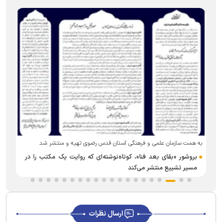
به همت سازمان علمی و فرهنگی آستان قدس رضوی تهیه و منتشر شد
بروشور «بقای بعد فنا»، کوتاه‌نوشته‌ای که روایت یک مکتب را در
مسیر تشییع منتشر می‌کند
ارسال نظرات