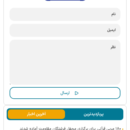
پربازدیدترین
آخرین اخبار
۱۸۰ مربی قرآنی برای برگزاری محفل فرشتگان مقاومت آماده شدند