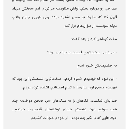
همه‌چی رو دوباره ببینم. اولش مقاومت می‌کردم. آدم سختش می‌آد
قبول کنه که سال‌ها تو مسیر اشتباه بوده. ولی هرچی جلوتر رفتم،
دیگه نتونستم از سؤال‌هام فرار کنم.
مکث کوتاهی کرد و بعد گفت:
- می‌دونی سخت‌ترین قسمت ماجرا چی بود؟
به چشم‌هایش خیره شدم.
- این نبود که فهمیدم اشتباه کردم... سخت‌ترین قسمتش این بود که
فهمیدم همه‌ی اون سال‌ها، با تمام اطمینانم، اشتباه کرده بودم.
صدایش شکست. نگاهش را به سنگ‌های سرد صحن دوخت.- چند
شب خوابم نبرد. نشستم همه‌ی نوشته‌های قدیمی‌مو خوندم...
حرف‌هایی که با تکبر زده بودم... از خودم خجالت کشیدم.