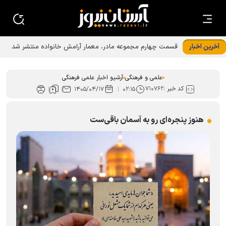
آخرین اخبار
علمی و فرهنگی
آرشیو اخبار علمی فرهنگی
کد خبر :
۷۱۰۷۶۲
۱۴۰۵/۰۴/۱۷
۰۲:۱۵
هنوز پنجره‌ای رو به آسمان باقی‌ست