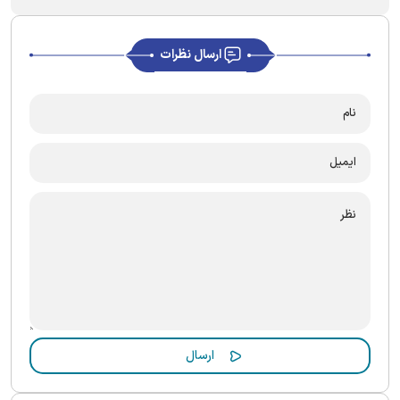
ارسال نظرات