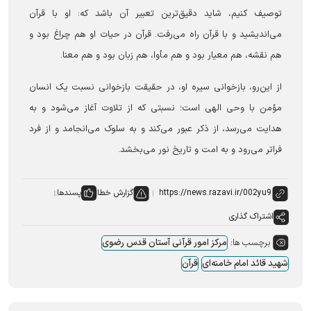
توصیف کنیم، شاید دقیق‌ترین تعبیر آن باشد که: او با قرآن
می‌اندیشید و با قرآن راه می‌رفت. قرآن در حیات او هم چراغ بود و
هم نقشه، هم معیار بود و هم مأوا، هم زبان بود و هم معنا.
از این‌رو، بازخوانی سیره او، در حقیقت بازخوانی نسبت یک انسان
مؤمن با وحی الهی است؛ نسبتی که از تلاوت آغاز می‌شود و به
هدایت می‌رسد، از ذکر عبور می‌کند و به سلوک می‌انجامد و از فرد
فراتر می‌رود و به امت و تاریخ نور می‌بخشد.
گزارش خطا
پسندها:
اشتراک گذاری
برچسب ها:
مرکز امور قرآنی آستان قدس رضوی
شهید قائد امام خامنه‌ای
قرآن