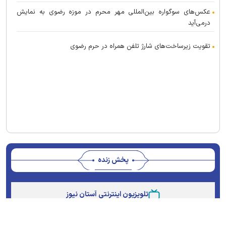
عکس‌های سوگواره بین‌المللی مهر محرم در موزه رضوی به نمایش
درمی‌آید
تقویت زیرساخت‌های شارژ تلفن همراه در حرم رضوی
پخش زنده
Stream
Unmute
Type
تلویزیون اینترنتی آستان نیوز