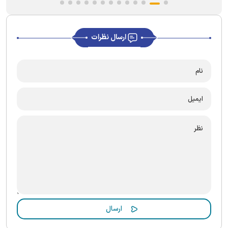
ارسال نظرات