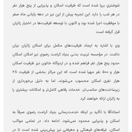
شوشتری برپا شده است که ظرفیت اسکان و پذیرایی از پنج هزار نفر
در هر شب را دارد. این تجربه پیش از این نیز در دهه پایانی ماه صفر
با موفقیت اجرا شده بود و اکنون با توسعه ظرفیت‌ها در اختیار زائران
قرار گرفته است.
وی با اشاره به ایجاد ظرفیت‌های مکمل برای اسکان زائران بیان
داشت: در مؤسسه تربیت بدنی بنیاد کرامت رضوی نیز امکان اسکان
حدود پنج هزار نفر فراهم شده و در اردوگاه خاتون نیز ظرفیت اسکان
هزار و ۵۰۰ نفر مهیا شده است که این مراکز بخشی از ظرفیت ۲۸
هزار نفری اسکان محسوب می‌شوند، اما به دلیل برخورداری از
زیرساخت‌های مناسب‌تر، خدمات رفاهی کامل‌تر و امکانات بیشتری را
به زائران ارائه خواهند کرد.
استادآقا با تأکید بر اینکه خدمت‌رسانی بنیاد کرامت رضوی صرفاً به
اسکان و پذیرایی محدود نمی‌شود، ادامه داد: در تمامی مواکب
اسکان، غرفه‌های فرهنگی و معرفتی نیز پیش‌بینی شده است تا در