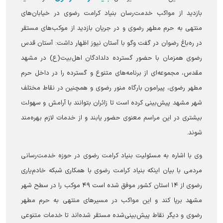
بازدید از مواکب خدمت‌رسان بنیاد کرامت رضوی در خیابان‌های
منتهی به حرم مطهر رضوی و در جریان بازدید از موکب‌های مستقر
در ره‌باغ رضوان در گفت وگو با آستان نیوز اظهار داشت: آستان قدس
رضوی همزمان با حضور گسترده دلدادگان اهل‌بیت(ع) در مشهد
مقدس، مجموعه‌ای از برنامه‌های متنوع و گسترده را در داخل حرم
مطهر رضوی، پیرامون بارگاه منور رضوی و همچنین در نقاط مختلف
شهر مشهد پیش‌بینی کرده است تا زائران بتوانند با آرامش و سهولت
بیشتری در این مراسم معنوی حضور یابند و از خدمات لازم بهره‌مند
شوند.
وی با اشاره به مسئولیت بنیاد کرامت رضوی در حوزه خدمت‌رسانی
مردمی با بیان اینکه بنیاد کرامت رضوی با همکاری شبکه خادم‌یاری
رضوی از ۱۴ استان کشور موفق شده است ۴۹ موکب را در سطح شهر
مشهد برپا کند و این مواکب در مسیرهای منتهی به حرم مطهر
رضوی و دیگر نقاط پیش‌بینی‌شده مستقر شده‌اند تا خدمات متنوعی