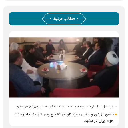
مطالب مرتبط
مدیر عامل بنیاد کرامت رضوی در دیدار با نمایندگان عشایر وبزرگان خوزستان:
حضور بزرگان و عشایر خوزستان در تشییع رهبر شهید؛ نماد وحدت
اقوام ایران در مشهد