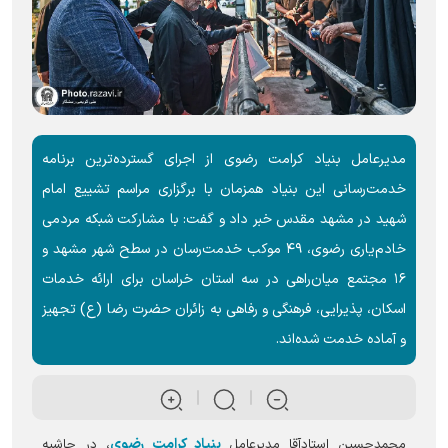
مدیرعامل بنیاد کرامت رضوی از اجرای گسترده‌ترین برنامه
خدمت‌رسانی این بنیاد همزمان با برگزاری مراسم تشییع امام
شهید در مشهد مقدس خبر داد و گفت: با مشارکت شبکه مردمی
خادم‌یاری رضوی، ۴۹ موکب خدمت‌رسان در سطح شهر مشهد و
۱۶ مجتمع میان‌راهی در سه استان خراسان برای ارائه خدمات
اسکان، پذیرایی، فرهنگی و رفاهی به زائران حضرت رضا (ع) تجهیز
و آماده خدمت شده‌اند.
بنیاد کرامت رضوی
محمدحسین استادآقا مدیرعامل
، در حاشیه