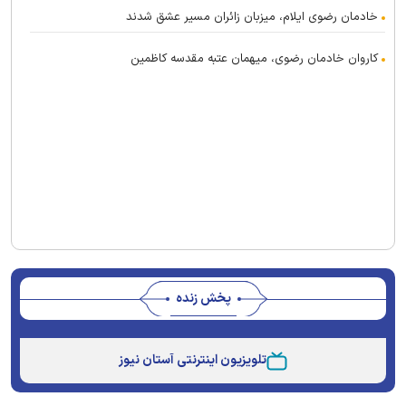
خادمان رضوی ایلام، میزبان زائران مسیر عشق شدند
کاروان خادمان رضوی، میهمان عتبه مقدسه کاظمین
پخش زنده
Stream
Unmute
Type
تلویزیون اینترنتی آستان نیوز