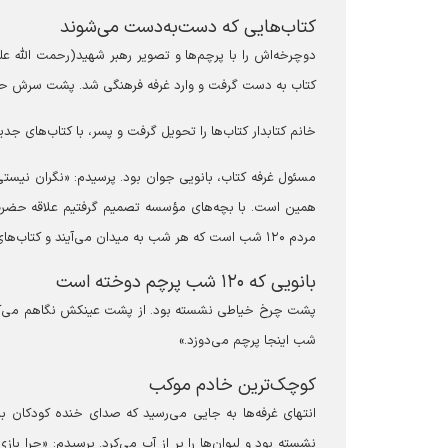
کتاب‌هایی که دست‌به‌دست می‌شوند
دوچرخه‌اش را با پرچم‌ها و تصویر رهبر شهید(رحمت الله عل
کتاب به دست گرفت و وارد غرفه فرهنگی شد. پشت سرش حر
خانم کتابدار کتاب‌ها را تحویل گرفت و پسر، با کتاب‌های ج
همین است. با بچه‌های مؤسسه تصمیم گرفتیم علاقه حضرت آقا
مردم ۱۲۰ شب است که هر شب به میدان می‌آیند و کتاب‌های زیادی هم وقف شده است.»
بانویی که ۱۲۰ شب پرچم دوخته است
شب اینجا پرچم می‌دوزد.»
کوچک‌ترین خادم موکب
انتهای غرفه‌ها به جایی می‌رسید که صدای خنده کودکان ب
نشسته بود و لیوان‌ها را پر از آب می‌کرد. پرسیدم: «چرا با