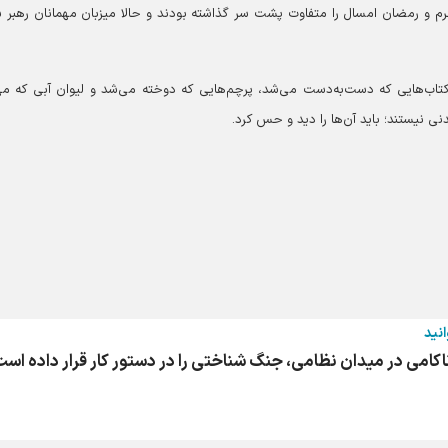
م و رمضان امسال را متفاوت پشت سر گذاشته بودند و حالا میزبان مهمانان رهبر 
کتاب‌هایی که دست‌به‌دست می‌شد، پرچم‌هایی که دوخته می‌شد و لیوان آبی که مهل
 نیستند؛ باید آن‌ها را دید و حس کرد.
انید
امی در میدان نظامی، جنگ شناختی را در دستور کار قرار داده اس