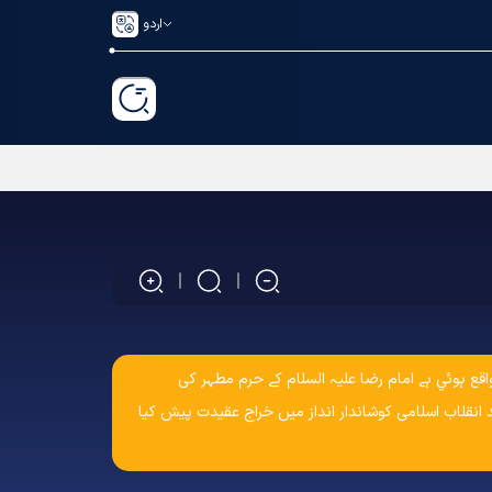
اردو
 بعد واقع ہوئي ہے امام رضا علیہ السلام کے حرم مطہر کی
 انقلاب اسلامی کوشاندار انداز میں خراج عقیدت پیش کیا