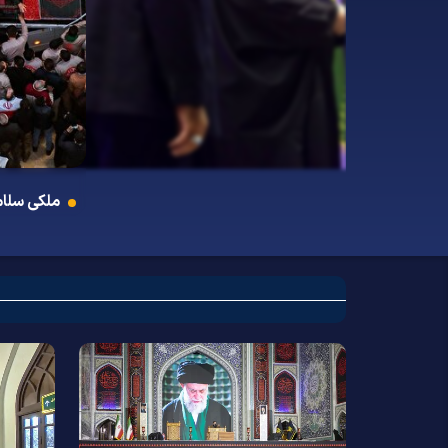
ملکی سلام