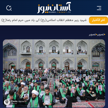
آخر الأخبار
تصویر
تصویر