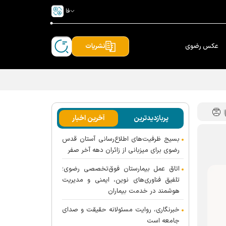
فا
عکس رضوی
نشریات
پربازدیدترین
آخرین اخبار
بسیج ظرفیت‌های اطلاع‌رسانی آستان قدس
رضوی برای میزبانی از زائران دهه آخر صفر
اتاق عمل بیمارستان فوق‌تخصصی رضوی؛
تلفیق فناوری‌های نوین، ایمنی و مدیریت
هوشمند در خدمت بیماران
خبرنگاری، روایت مسئولانه حقیقت و صدای
جامعه است