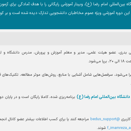
بین‌المللی امام رضا (ع)، وبینار آموزشی رایگانی را با هدف آمادگی برای آزمون
د. این دوره آموزشی ویژه عموم مخاطبان دانشجویی تدارک دیده شده است و بر کوتا
ی بدری، عضو هیئت علمی، مدیر و معلم آموزش و پرورش، مدرس دانشگاه و ار
جرا می‌شود، سرفصل‌هایی شامل آشنایی با منابع، روش‌های موثر مطالعه، تکنیک‌های ق
دانشگاه بین‌المللی امام رضا (ع)
برنامه‌ریزی شده، کاملا رایگان است و در پایان دور
کاربری
@bedus_support
مراجعه کنند یا برای کسب اطلاعات بیشتر عضو کانال انجم
شوند.