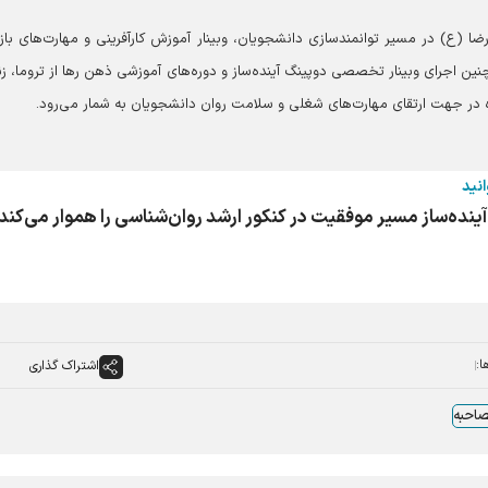
ضا (ع) در مسیر توانمندسازی دانشجویان، وبینار آموزش کارآفرینی و مهارت‌های بازار
ن اجرای وبینار تخصصی دوپینگ آینده‌ساز و دوره‌های آموزشی ذهن رها از تروما، ز
شگاه در جهت ارتقای مهارت‌های شغلی و سلامت روان دانشجویان به شمار می‌رود.
انید
آینده‌ساز مسیر موفقیت در کنکور ارشد روان‌شناسی را هموار می‌کند
ا:
اشتراک گذاری
احبه