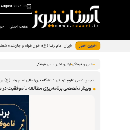
|
08 August 2026
صفحه اصلی
حر
آخرین اخبار
علمی و فرهنگی
آرشیو اخبار علمی فرهنگی
انجمن علمی علوم تربیتی دانشگاه بین‌المللی امام رضا (ع) برگز
وبینار تخصصی برنامه‌ریزی مطالعه تا موفقیت در