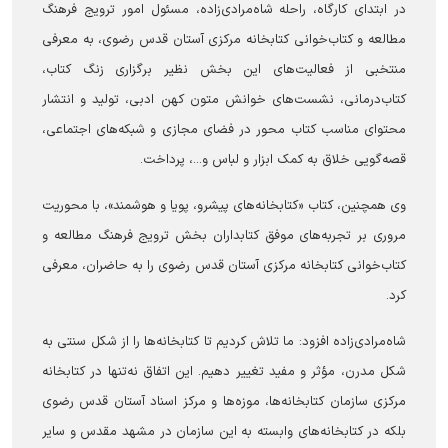
در ابتدای کارگاه، راحله شاه‌مرادی‌زاده، مسئول امور ترویج فرهنگ
مطالعه و کتاب‌خوانی کتابخانه مرکزی آستان قدس رضوی، به معرفی
منتخبی از فعالیت‌های این بخش نظیر برگزاری زنگ کتاب،
کتاب‌درمانی، نشست‌های خوانش متون کهن ادبی، تولید و انتشار
محتوای مناسب کتاب محور در فضای مجازی و شبکه‌های اجتماعی،
قصه‌گویی خلاق به کمک ابزار و لباس و...، پرداخت.
وی همچنین، کتاب «کتابخانه‌های پیشرو، پویا و هوشمند»، با محوریت
مروری بر تجربه‌های موفق کتابداران بخش ترویج فرهنگ مطالعه و
کتاب‌خوانی کتابخانه مرکزی آستان قدس رضوی را به حاضران، معرفی
کرد.
شاه‌مرادی‌زاده افزود: ما تلاش کردیم تا کتابخانه‌ها را از شکل سنتی به
شکل مدرن، مؤثر و مفید تغییر دهیم. این اتفاق نه‌تنها در کتابخانه
مرکزی سازمان کتابخانه‌ها، موزه‌ها و مرکز اسناد آستان قدس رضوی
بلکه در کتابخانه‌های وابسته به این سازمان در مشهد مقدس و سایر