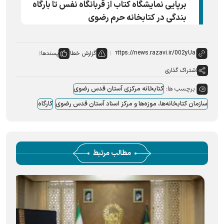
برپایی نمایشگاه کتاب از قربانگاه نفس تا بارگاه
بندگی در کتابخانه حرم رضوی
گزارش خطا
پسندها:
اشتراک گذاری
برچسب ها:
کتابخانه مرکزی آستان قدس رضوی
سازمان کتابخانه‌ها، موزه‌ها و مرکز اسناد آستان قدس رضوی
کارگاه
مطالب مرتبط