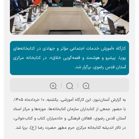
کارگاه «آموزش خدمات اجتماعی مؤثر و جهادی در کتابخانه‌های
پویا، پیشرو و هوشمند و قصه‌گویی خلاق»، در کتابخانه مرکزی
آستان قدس رضوی، برگزار شد.
به گزارش آستان‌نیوز، این کارگاه آموزشی، یکشنبه، ۱۰ خردادماه ۱۴۰۵،
با حضور جمعی از کتابداران سازمان کتابخانه‌ها، موزه‌ها و مرکز اسناد
آستان قدس رضوی، فعالان فرهنگی و خادمیاران کتاب و کتاب‌خوانی،
در تالار اندیشه کتابخانه مرکزی حرم مطهر حضرت رضا (ع)، برپا شد.