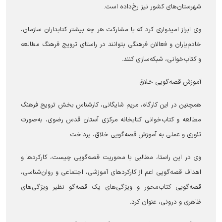
شهرستان‌های کشور نیز رخ‌داده است.
وی ابراز امیدواری کرد که با مشارکت هر چه بیشتر کتابداران سازمان،
خادم‌یاران و فعالان فرهنگی بتوانند در راستای ترویج فرهنگ مطالعه
و کتاب‌خوانی، شبکه‌سازی کنند.
آموزش قصه‌گویی خلاق
همچنین در این کارگاه، مریم شایگانی، کارشناس بخش ترویج فرهنگ
مطالعه و کتاب‌خوانی کتابخانه مرکزی آستان قدس رضوی، به‌صورت
تئوری و عملی به آموزش قصه‌گویی خلاق، پرداخت.
وی در این راستا، مطالبی با محوریت قصه‌گویی چیست، کارکرد‌ها و
اهداف قصه‌گویی اعم از کارکرد‌های آموزشی، اجتماعی و روان‌شناسی،
قصه‌گویی کتاب‌محور و ویژگی‌های یک قصه‌گو نظیر ویژگی‌های
ظاهری و درونی، عنوان کرد.