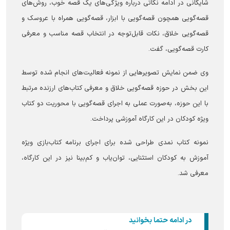
شایگانی در ادامه نکاتی درباره ویژگی‌های یک قصه خوب، روش‌های
قصه‌گویی همچون قصه‌گویی با ابزار، قصه‌گویی همراه با عروسک و
قصه‌گویی خلاق، نکات قابل‌توجه در انتخاب قصه مناسب و معرفی
کارت قصه‌گویی، گفت.
وی ضمن نمایش تصویر‌هایی از نمونه فعالیت‌های انجام شده توسط
این بخش در حوزه قصه‌گویی خلاق و معرفی کتاب‌های ارزنده مرتبط
با این حوزه، به‌صورت عملی به اجرای قصه‌گویی با محوریت دو کتاب
ویژه کودکان در این کارگاه آموزشی پرداخت.
نمونه کتاب نمدی طراحی شده برای اجرای برنامه کتاب‌بازی ویژه
آموزش به کودکان استثنایی، توان‌یاب و کم‌بینا نیز در این کارگاه،
معرفی شد.
در ادامه حتما بخوانید