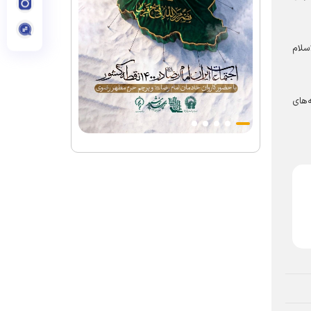
سلام
‌های