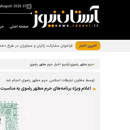
|
07 August 2026
صفحه اصلی
حر
آخرین اخبار
فراخوان مشارکت زائران و مجاوران در طرح «
حرم مطهر رضوی
آرشیو اخبار حرم مطهر رضوی
توسط معاون تبلیغات اسلامی حرم مطهر رضوی انجام شد
اعلام ویژه برنامه‌های حرم مطهر رضوی به مناسبت