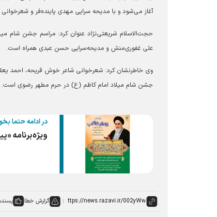
آغاز می‌شود و با مدیحه سرایی مهدی پاینده‌فر و شعرخوانی 
حجت‌الاسلام شریعتی‌نژاد عنوان کرد: مراسم جشن شام میلاد
علی غفوری‌منش و مدیحه‌سرایی حسن عبدی همراه است.
وی خاطرنشان کرد: شعرخوانی شاعر خوش قریحه، احمد یعقوبی
جشن شام میلاد امام کاظم (ع) در حرم مطهر رضوی است.
در ادامه حتما بخو
ویژه‌برنامه «پ
گزارش خطا
پسنده