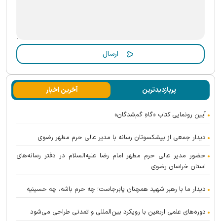
پربازدیدترین
آخرین اخبار
آیین رونمایی کتاب «گاهِ گم‌شدگان»
دیدار جمعی از پیشکسوتان رسانه با مدیر عالی حرم مطهر رضوی
حضور مدیر عالی حرم مطهر امام رضا علیه‌السلام در دفتر رسانه‌های
استان خراسان رضوی
دیدار ما با رهبر شهید همچنان پابرجاست؛ چه حرم باشه، چه حسینیه
دوره‌های علمی اربعین با رویکرد بین‌المللی و تمدنی طراحی می‌شود