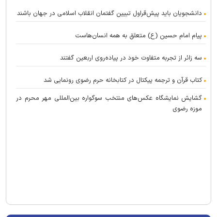
دانشجویان باید پیش‌قراول تبیین گفتمان انقلاب اسلامی در جهان باشند
پیام امام حسین (ع) متعلق به همه انسان‌هاست
سه زائر از تجربه متفاوت خود در پیاده‌روی اربعین گفتند
کتاب قرآن و ترجمه پیکتال در کتابخانه حرم رضوی رونمایی شد
گشایش نمایشگاه عکس‌های منتخب سوگواره بین‌المللی مهر محرم در
موزه رضوی