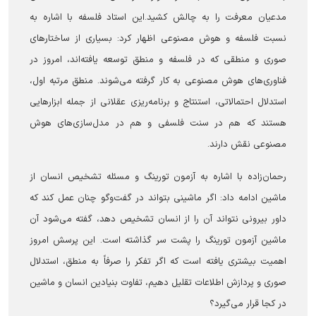
مدعیان معرفت را به چالش کشید.این استاد فلسفه با اشاره به
نسبت فلسفه و هوش مصنوعی اظهار کرد: بسیاری از ساختار‌های
صوری و منطقی که در فلسفه و منطق توسعه یافته‌اند، امروز در
فناوری‌های هوش مصنوعی به کار گرفته می‌شوند. منطق مرتبه اول،
استدلال احتمالاتی، استنتاج و برنامه‌ریزی عقلانی از جمله ابزار‌هایی
هستند که هم در سنت فلسفی و هم در مدل‌سازی‌های هوش
مصنوعی نقش دارند.
رحمان‌زاده با اشاره به آزمون تورینگ و مسئله تشخیص انسان از
ماشین ادامه داد: اگر ماشینی بتواند در گفت‌و‌گو چنان عمل کند که
داور بیرونی نتواند آن را از انسان تشخیص دهد، گفته می‌شود آن
ماشین آزمون تورینگ را پشت سر گذاشته است. این پرسش امروز
اهمیت بیشتری یافته است که اگر تفکر را صرفاً به منطق، استدلال
صوری و پردازش اطلاعات تقلیل دهیم، تفاوت بنیادین انسان و ماشین
در کجا قرار می‌گیرد؟