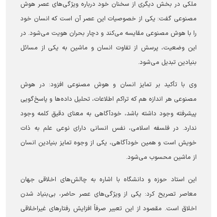
ملکی در بخش دیگری از سخنان خود درباره ویژگی‌های عصر هوش
مصنوعی گفت: یکی از خصوصیات این عصر آن است که انسان خود
را با هوش مصنوعی مقایسه می‌کند و دچار بحران هویت می‌شود. در
این وضعیت، پرسش از تفاوت انسان و ماشین به یکی از مسائل
بنیادین تبدیل می‌شود.
وی با تأکید بر تمایز انسان و هوش مصنوعی افزود: در هوش
مصنوعی هر اندازه هم که تراکم اطلاعات، تحلیل داده‌ها و پاسخ‌گویی
پیشرفته وجود داشته باشد، خودآگاهی به معنای دقیق کلمه وجود
ندارد. در فلسفه اسلامی، نفس انسانی دارای نوعی علم به ذات
خویش است و همین خودآگاهی، یکی از وجوه تمایز بنیادین انسان
از ماشین محسوب می‌شود.
این استاد حوزه و دانشگاه با اشاره به چالش‌های اخلاقی جهان
معاصر تصریح کرد: یکی از ویژگی‌های عصر حاضر، بی‌بنیاد شدن
اخلاق است. مقصود از این تعبیر صرفاً افزایش رفتار‌های غیراخلاقی