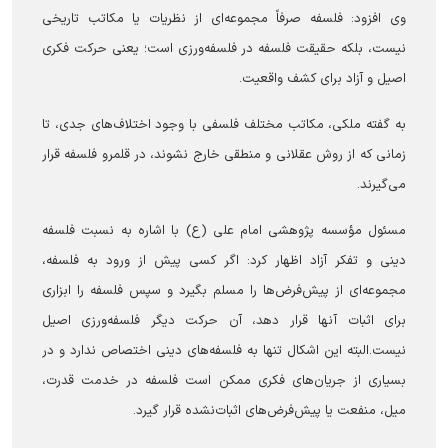
وی افزود: فلسفه صرفاً مجموعه‌ای از نظریات یا مکاتب تاریخی
نیست، بلکه حقیقت فلسفه در فلسفه‌ورزی است؛ یعنی حرکت فکری
اصیل و آزاد برای کشف واقعیت.
به گفته ملکی، مکاتب مختلف فلسفی با وجود اختلاف‌های جدی، تا
زمانی که از روش عقلانی و منطقی خارج نشوند، در قلمرو فلسفه قرار
می‌گیرند.
مسئول مؤسسه پژوهشی امام علی (ع) با اشاره به نسبت فلسفه
دینی و تفکر آزاد اظهار کرد: اگر کسی پیش از ورود به فلسفه،
مجموعه‌ای از پیش‌فرض‌ها را مسلم بگیرد و سپس فلسفه را ابزاری
برای اثبات آنها قرار دهد، آن حرکت دیگر فلسفه‌ورزی اصیل
نیست.البته این اشکال تنها به فلسفه‌های دینی اختصاص ندارد و در
بسیاری از جریان‌های فکری ممکن است فلسفه در خدمت قدرت،
میل، منفعت یا پیش‌فرض‌های اثبات‌نشده قرار گیرد.