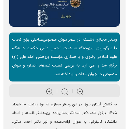
وبینار مجازی «فلسفه در عصر هوش مصنوعی:ساحلی برای نجات
یا سرگرمی‌ای بیهوده؟» به همت انجمن علمی حکمت دانشگاه
علوم اسلامی رضوی و با همکاری مؤسسه پژوهشی امام علی (ع)
برگزار شد و طی آن، به بررسی نسبت فلسفه، انسان و هوش
مصنوعی در جهان معاصر، پرداخته شد.
به گزارش آستان نیوز، در این وبینار مجازی که روز دوشنبه ۱۸ خرداد
۱۴۰۵، برگزار شد، دکتر اسدالله رحمان‌زاده، پژوهشگر فلسفه و استاد
دانشگاه کالیفرنیا، به عنوان ارائه‌دهنده و نیز دکتر احمد ملکی،