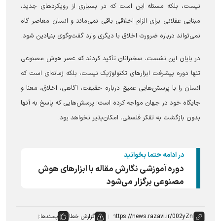
نیست، بلکه مسئله این است که در بسیاری از رویکرد‌های جدید،
مبنایی عقلانی برای الزام اخلاقی باقی نمی‌ماند و انسان معاصر گاه
نمی‌تواند درباره ضرورت اخلاق با دیگری وارد گفت‌وگوی بنیادین شود.
در پایان این نشست، سخنرانان تأکید کردند که عصر هوش مصنوعی
تنها دوره پیشرفت ابزار‌های تکنولوژیک نیست، بلکه زمانه‌ای است که
انسان را با پرسش‌هایی عمیق درباره حقیقت، آگاهی، اخلاق، معنا و
جایگاه خود در جهان مواجه کرده است؛ پرسش‌هایی که پاسخ به آنها
بدون بازگشت به تفکر فلسفی، امکان‌پذیر نخواهد بود.
در ادامه حتما بخوانید
دوره آموزشی نگارش مقاله با ابزار‌های هوش
مصنوعی برگزار می‌شود
گزارش خطا
پسندها: