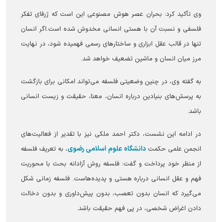
وی تأکید کرد: بحران عصر هوش مصنوعی این است که ژرفای تفکر
فلسفی و نسبت آن با هستی انسانی مخدوش شده است.اگر انسان
تنها در قالب عقل ابزاری و ساختار‌های رسمی فهمیده شود، در نهایت
مرز میان انسان و ماشین تضعیف خواهد شد.
به گفته وی، در چنین وضعیتی فلسفه می‌تواند امکانی برای بازگشت
به پرسش‌های بنیادین درباره انسان، معنا، حقیقت و زیست انسانی
باشد.
در ادامه این نشست، دکتر احمد ملکی نیز با تقدیر از فعالیت‌های
دانشگاه علوم اسلامی رضوی
انجمن علمی حکمت
، به تعریف فلسفه
از منظر خود پرداخت و گفت: فلسفه روش آزادانه بحث با محوریت
فهم و عقل انسانی درباره هستی و پدیده‌هاست. فلسفه زمانی شکل
می‌گیرد که انسان بدون تعصب، بدون پیش‌داوری و بدون دخالت
دادن اغراض شخصی، در پی فهم حقیقت باشد.