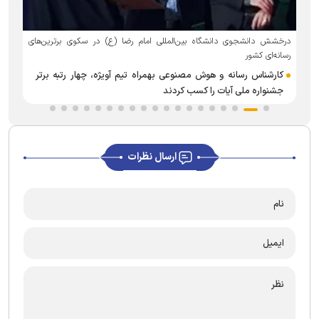
د
درخشش دانشجوی دانشگاه بین‌المللی امام رضا (ع) در سکوی برترین‌های
رسانه‌ای کشور
کارشناس رسانه و هوش مصنوعی بهمراه تیم آویژه، چهار رتبه برتر
جشنواره ملی آیات را کسب کردند
ارسال نظرات