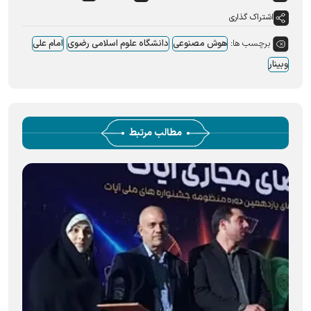
اشتراک گذاری
برچسب ها:
هوش مصنوعی
دانشگاه علوم اسلامی رضوی
امام علی
وبینار
مطالب مرتبط