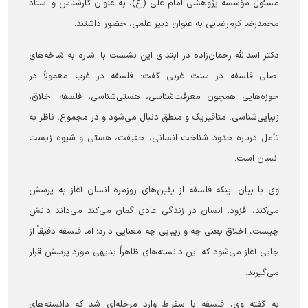
مسئول مؤسسه پژوهشی امام علی (ع)، به عنوان کارشناس و استاد
محمدرضا کرم‌رضایی به عنوان دبیر علمی، حضور داشتند.
دکتر اسدالله رحمان‌زاده در ابتدای این نشست با اشاره به شاخه‌های
اصلی فلسفه در سنت غربی گفت: فلسفه در غرب معمولاً در
حوزه‌هایی همچون معرفت‌شناسی، هستی‌شناسی، فلسفه اخلاق،
زیبایی‌شناسی، متافیزیک و منطق دنبال می‌شود و در مجموع، ناظر به
تأمل درباره حدود شناخت انسانی، حقیقت، هستی و شیوه زیست
انسان است.
وی با بیان اینکه فلسفه از یقین‌های روزمره انسان آغاز به پرسش
می‌کند، افزود: انسان در زندگی عادی گمان می‌کند می‌داند دانش
چیست، اخلاق یعنی چه و زیبایی چه معنایی دارد؛ اما فلسفه دقیقاً از
جایی آغاز می‌شود که این دانسته‌های ظاهراً بدیهی مورد پرسش قرار
می‌گیرند.
به گفته وی، فلسفه با سقراط وارد مرحله‌ای شد که دانسته‌های