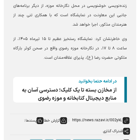
زنده‌نویسی خوشنویسی در محل نگارخانه موزه، از دیگر برنامه‌های
جانبی این معاونت در نمایشگاه است که با همکاری تنی چند از
هنرمندان مذکور، اجرا خواهد شد.
وی خاطرنشان کرد: نمایشگاه رستخیز عظیم تا ۱۵ تیرماه ۱۴۰۵، از
ساعت ۸ تا ۱۷، در نگارخانه موزه رضوی واقع در صحن کوثر بارگاه
ملکوتی حضرت رضا (ع)، پذیرای علاقه‌مندان است.
در ادامه حتما بخوانید
از مخازن بسته تا یک کلیک؛ دسترسی آسان به
منابع دیجیتال کتابخانه و موزه رضوی
گزارش خطا
پسندها:
اشتراک گذاری