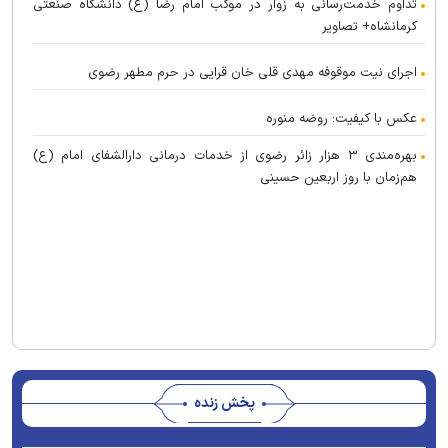
تداوم خدمت‌رسانی به زوار در موکب امام رضا (ع) دانشگاه صنعتی
کرمانشاه+ تصاویر
اجرای نیت موقوفه مهدی قلی خان قرایی در حرم مطهر رضوی
عکس با کیفیت: روضه منوره
بهره‌مندی ۳ هزار زائر رضوی از خدمات درمانی دارالشفای امام (ع)
هم‌زمان با روز اربعین حسینی
پخش زنده
Stream
Unmute