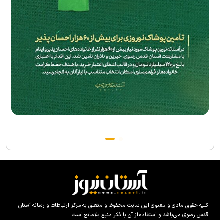
کلیه حقوق مادی و معنوی این سایت محفوظ و متعلق به مرکز ارتباطات و رسانه آستان
قدس رضوی می‌باشد و استفاده از آن با ذکر منبع بلامانع است.