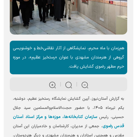
هم‌زمان با ماه محرم، نمایشگاهی از آثار نقاشی‌خط و خوشنویسی
گروهی از هنرمندان مشهدی با عنوان «رستخیز عظیم»، در موزه
حرم مطهر رضوی گشایش یافت.
به گزارش آستان‌نیوز، آیین گشایش نمایشگاه رستخیز عظیم، دوشنبه،
یکم تیرماه ۱۴۰۵، با حضور حجت‌الاسلام‌والمسلمین سید جلال
سازمان کتابخانه‌ها، موزه‌ها و مرکز اسناد آستان
حسینی، رئیس
قدس رضوی
، جمعی از مدیران، کارشناسان و خادمیاران این آستان
مقدس و همچنین استادان و هنرمندان مشهدی و دیگر هنردوستان،