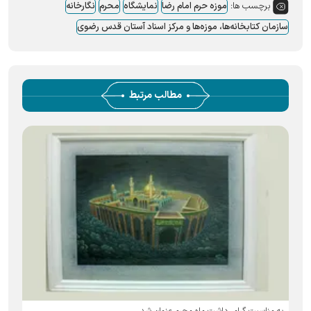
برچسب ها:
موزه حرم امام رضا
نمایشگاه
محرم
نگارخانه
سازمان کتابخانه‌ها، موزه‌ها و مرکز اسناد آستان قدس رضوی
مطالب مرتبط
به مناسبت گرامی‌داشت ماه محرم عنوان شد