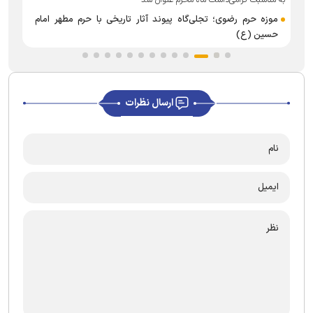
ب
موزه حرم رضوی؛ تجلی‌گاه پیوند آثار تاریخی با حرم مطهر امام
حسین (ع)
ارسال نظرات