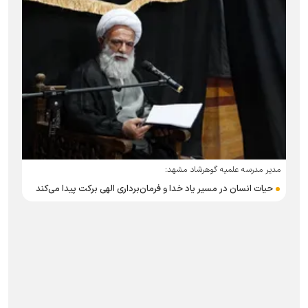
مدیر مدرسه علمیه گوهرشاد مشهد:
حیات انسان در مسیر یاد خدا و فرمان‌برداری الهی برکت پیدا می‌کند
د
ق