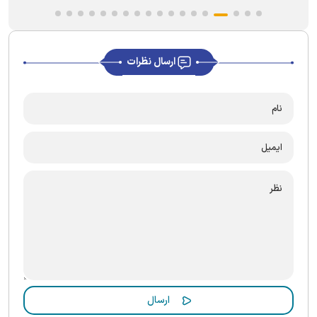
ارسال نظرات