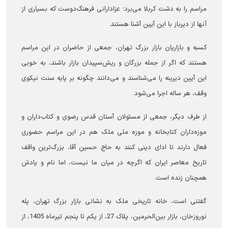
مراسم را به دشت کربلا می‌برد؛ عزادارانی فرهنگ‌دوست که بسیاری از
آنها از دیرباز با این آیین آشنا هستند.
کسبه و بازاریان بازار بزرگ تهران، جمعی از حاضران در این مراسم
هستند که اگر از جمله بزرگان و ریش‌سپیدان بازار باشند، به خوبی
این آیین دیرینه را می‌شناسند و می‌دانند چگونه بر پایه سنت نیکوی
وقف، هر ساله اجرا می‌شود.
از طرف دیگر، جمعی از مسئولان آستان قدس رضوی و کتاب‌داران و
موزه‌داران کتابخانه و موزه ملی ملک هم در این مراسم حضوری
فعال دارند تا ادای دینی کنند به حاج حسین آقا، بزرگ‌ترین واقف
تاریخ معاصر ایران که اگرچه در میان ما نیست، اما نام و یادش
همچنان زنده است.
گفتنی است، خانه تاریخی ملک به نشانی بازار بزرگ تهران، پله
نوروزخان، بازار بین‌الحرمین، پلاک 27، از یکم تا پنجم تیرماه 1405، از