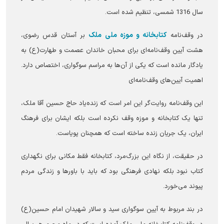
سال 1316 شمسی، تنظیم شده است.
کتابخانه و موزه ملی ملک
در وقف‌نامه
بر آستان قدس رضوی،
هشت آیین وقف‌نامه‌ای برای محبان خاندان عصمت و طهارت(ع) به
یادگار مانده است که یکی از آن‌ها به مراسم سوگواری، اختصاص دارد.
اهمیت آیین‌های وقف‌نامه‌ای
این وقف‌نامه روایت‌گر این امر است که زنده‌یاد حاج حسین آقا ملک،
تنها یک کتابخانه و موزه وقف نکرده است بلکه ایشان برای فرهنگ
ایران، یک جریان زنده ساخته است که همچنان پویاست.
در حقیقت، از نگاه این بزرگ‌مرد، کتابخانه فقط مکانی برای نگهداری
کتاب نبود بلکه نهادی فرهنگی بود که باید با باورها و زندگی مردم
پیوند می‌خورد.
در بند مربوط به آیین سوگواری سید و سالار شهیدان امام حسین(ع)