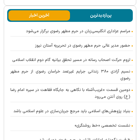
پربازدیدترین
آخرین اخبار
مراسم عزاداری انگلیسی‌زبان در حرم مطهر رضوی برگزار می‌شود
حضور مدیر عالی حرم مطهر رضوی در تحریریه آستان نیوز
لزوم حرکت اصحاب رسانه در مسیر تحقق بیانیه گام دوم انقلاب اسلامی
نسیم آزادی ۳۸۰ زندانی جرایم غیرعمد خراسان رضوی از حرم مطهر
رضوی
دومین قسمت «غریب‌آشنا» با نگاهی به جایگاه فقاهت در سیره امام رضا
(ع) روی آنتن می‌رود
بنیاد پژوهش‌های اسلامی باید مرجع جریان‌سازی در علوم اسلامی باشد
نشست تخصصی «خط روشنگری»