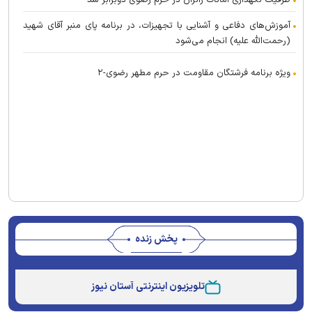
ظرفیت نگهداری امانات زائران در حرم رضوی دوبرابر شد
آموزش‌های دفاعی و آشنایی با تجهیزات، در برنامه پای منبر آقای شهید
(رحمت‌الله علیه) انجام می‌شود
ویژه برنامه فرشتگان مقاومت در حرم مطهر رضوی-۲
پخش زنده
Stream
Unmute
Type
تلویزیون اینترنتی آستان نیوز