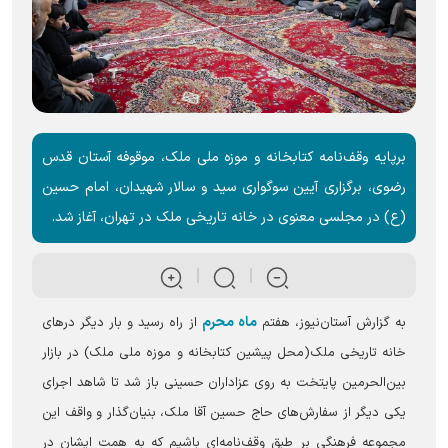
برپایه وقف‌نامه کتابخانه و موزه ملی ملک، موقوفه آستان قدس
رضوی، برگزاری آیین سوگواری سید و سالار شهیدان، امام حسین
(ع) در مجلسی معنوی در خانه تاریخی ملک در تهران، آغاز شد.
ماه محرم
به گزارش آستان‌نیوز، هفتم
از راه رسید و بار دیگر درهای
خانه تاریخی ملک(محل پیشین کتابخانه و موزه ملی ملک) در بازار
بین‌الحرمین پایتخت به روی عزاداران حسینی باز شد تا شاهد اجرای
یکی دیگر از سفارش‌های حاج حسین آقا ملک، بنیان‌گذار و واقف این
مجموعه فرهنگی بر طبق وقف‌نامه‌ای باشیم که به همت ایشان در