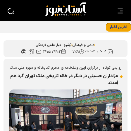
آخرین اخبار
قسمت چهارم مجموعه مادر، معمار آرامش خانواده منتشر شد
علمی و فرهنگی
آرشیو اخبار علمی فرهنگی
کد خبر :
۷۱۰۲۰۲
۱۴۰۵/۰۴/۰۲
۱۷:۵۹
روایتی کوتاه از برگزاری آیین وقف‌نامه‌ای محرم کتابخانه و موزه ملی ملک
عزاداران حسینی بار دیگر در خانه تاریخی ملک تهران گرد هم
آمدند