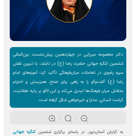
دکتر معصومه میرزایی در چهاردهمین پیش‌نشست بین‌المللی
ششمین کنگره جهانی حضرت رضا (ع) در تایلند، با تبیین نقش
سیره رضوی در تعاملات میان‌فرهنگی تأکید کرد: آموزه‌های امام
رضا (ع) گفت‌و‌گو را به راهی برای صلح، همزیستی و احترام
متقابل میان فرهنگ‌ها تبدیل می‌کند و این الگو بر پایه عقلانیت،
کرامت انسانی، مدارا و خیرخواهی شکل گرفته است.
کنگره جهانی
به گزارش آستان‌نیوز، در راستای برگزاری ششمین