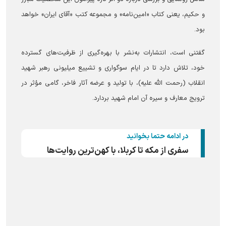
و حکیم، یعنی کتاب «امین‌نامه» و مجموعه کتب «آقای ایران» خواهد
بود.
گفتنی است، انتشارات به‌نشر با بهره‌گیری از ظرفیت‌های گسترده
خود، تلاش دارد تا در ایام سوگواری و تشییع میلیونی رهبر شهید
انقلاب (رحمت الله علیه)، با تولید و عرضه آثار فاخر، گامی مؤثر در
ترویج معارف و سیره آن امام شهید بردارد.
در ادامه حتما بخوانید
سفری از مکه تا کربلا، با کهن‌ترین روایت‌ها