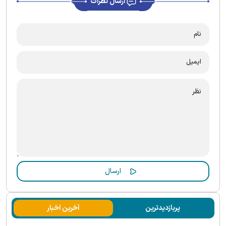
ارسال نظرات
پربازدیدترین
آخرین اخبار