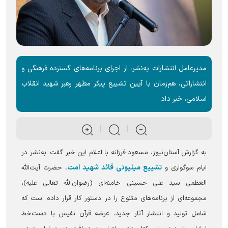
مدیرعامل انتشارات به‌نشر، از اجرای برنامه‌های گسترده فرهنگی و
انتشاراتی، هم‌زمان با آیین تشییع پیکر مطهر رهبر شهید انقلاب
اسلامی، خبر داد.
به گزارش آستان‌نیوز، مسعود فرزانه با اعلام این خبر گفت: به‌نشر در
تشییع میلیونی قائد شهید امت
ایام سوگواری و
، حضرت آیت‌الله
العظمی سید علی حسینی خامنه‌ای (رضوان‌الله تعالی علیه)،
مجموعه‌ای از برنامه‌های متنوع را در دستور کار قرار داده است که
شامل تولید و انتشار آثار جدید، عرضه قرآن نفیس با دست‌خط