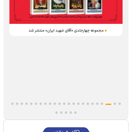
ه
مجموعه چهارجلدی «آقای شهید ایران» منتشر شد