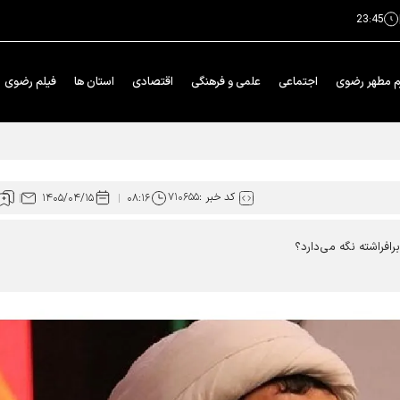
23:45
م مطهر رضوی
اجتماعی
علمی و فرهنگی
اقتصادی
استان ها
فیلم رضوی
کد خبر :
۷۱۰۶۵۵
۱۴۰۵/۰۴/۱۵
۰۸:۱۶
افراشته نگه می‌دارد؟