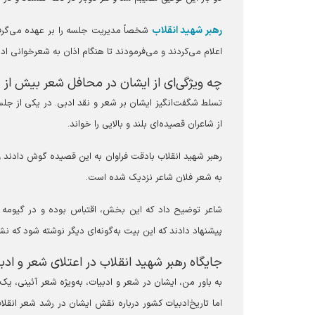
رهبر شهید انقلاب
شخصاً مدیریت جلسه را بر عهده می‌گرفتند
اعلام می‌کردند و می‌فرمودند تا هنگام اذان به شعرخوانی اد
چه ویژگی‌ای از ایشان در محافل شعر بیش از 
تسلط شگفت‌انگیز ایشان بر شعر و نقد ادبی. در یکی از ج
از شاعران قصیده‌ای بلند و بالایی را خواند.
رهبر شهید انقلاب بادقت فراوان به این قصیده گوش دادند و
به شعر فلان شاعر نزدیک شده است.
شاعر توضیح داد که این بخش، اقتباس بوده و در گیومه آو
پیشنهاد دادند که این بیت به‌گونه‌ای دیگر نوشته شود که نشان
جایگاه رهبر شهید انقلاب در اعتلای شعر و ادبی
به باور من، ایشان در شعر و ادبیات، به‌ویژه شعر آئینی، ی
اما تاریخ‌ادبیات کشور درباره نقش ایشان در رشد شعر انقل