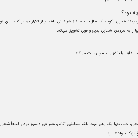
ه بود؟
رمودند شعری بگویید که سال‌ها بعد نیز خواندنی باشد و از تکرار پرهیز کنید. این تو
نها را به سرودن اشعاری بدیع و قوی تشویق می‌کند.
 انقلاب را با غزلی چنین روایت می‌کند:
 و ادب، تنها یک رهبر نبود، بلکه مخاطبی آگاه و همراهی دلسوز بود و قطعاً شاعران
 بزرگ خواهند بود.