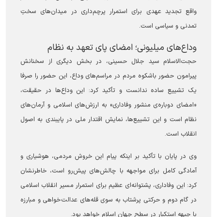
واقع تجدید عهدی برای استمرار پرچم‌داری در میدان‌های سختِ
تمدنی و سیاسی است.
وداع‌های میلیونی؛ امضای پای تعهد به نظام
حجت‌الاسلام سید جلال حسینی، در بخش دیگری از سخنانش
پیرامون حضور باشکوه مردم در مراسم‌های وداع، این حضور را صرفا
یک تشییع ساده ندانست و تأکید کرد: این وداع‌ها در حقیقت،
«امضای دوباره‌ی منشور وفاداری» به ارزش‌های اسلامی و آرمان‌های
نظام است و این تشییع‌ها، نمایش اقتدار ملی در پایبندی به اصول
انقلاب است.
وی در پایان با تأکید بر اینکه پیام این خروش مردمی، هوشیاری و
آمادگی کامل برای مواجهه با چالش‌های پیش‌رو است، خاطرنشان
کرد: این وفاداری، پشتوانه‌ای عظیم برای استمرار مسیر انقلاب اسلامی
در گام دوم و حرکتی پرشتاب به سوی قله‌های عدالت‌خواهی و مبارزه
با جبهه استکبار در سطح جهان اسلام خواهد بود.