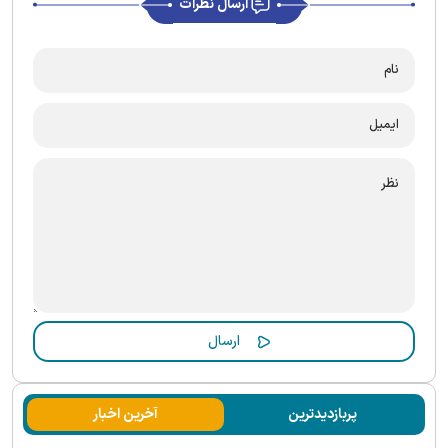
ارسال نظرات
پربازدیدترین
آخرین اخبار