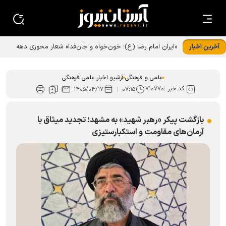
آخرین اخبار
علمی و فرهنگی
آرشیو اخبار علمی فرهنگی
کد خبر :
۷۱۰۷۷۰
۱۴۰۵/۰۴/۱۷
۰۷:۱۵
بازگشت پیکر «رهبر شهید» به مشهد؛ تجدید میثاق با
آرمان‌های مقاومت و استکبارستیزی