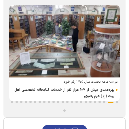
در سه ماهه نخست سال ۱۴۰۵ رقم خورد
ر
بهره‌مندی بیش از ۱۰۷ هزار نفر از خدمات کتابخانه تخصصی اهل
بیت (ع) حرم رضوی