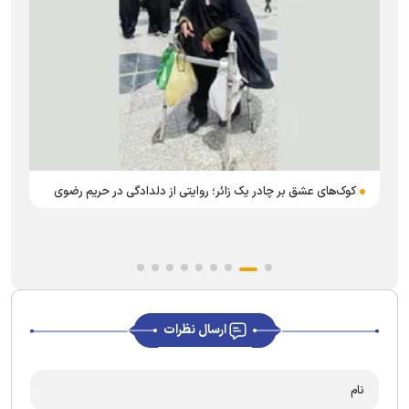
کوک‌های عشق بر چادر یک زائر؛ روایتی از دلدادگی در حریم رضوی
ارسال نظرات