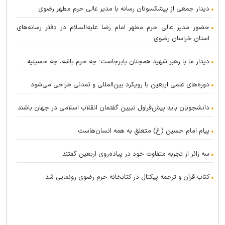
دیدار جمعی از پیشکسوتان رسانه با مدیر عالی حرم مطهر رضوی
حضور مدیر عالی حرم مطهر امام رضا علیه‌السلام در دفتر رسانه‌های
استان خراسان رضوی
دیدار ما با رهبر شهید همچنان پابرجاست؛ چه حرم باشه، چه حسینیه
دوره‌های علمی اربعین با رویکرد بین‌المللی و تمدنی طراحی می‌شود
دانشجویان باید پیش‌قراول تبیین گفتمان انقلاب اسلامی در جهان باشند
پیام امام حسین (ع) متعلق به همه انسان‌هاست
سه زائر از تجربه متفاوت خود در پیاده‌روی اربعین گفتند
کتاب قرآن و ترجمه پیکتال در کتابخانه حرم رضوی رونمایی شد