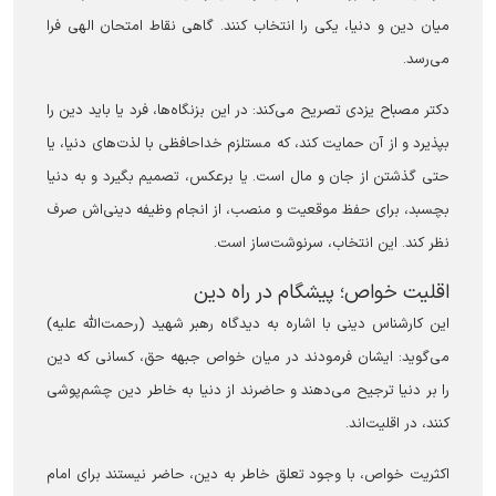
میان دین و دنیا، یکی را انتخاب کنند. گاهی نقاط امتحان الهی فرا
می‌رسد.
دکتر مصباح یزدی تصریح می‌کند: در این بزنگاه‌ها، فرد یا باید دین را
بپذیرد و از آن حمایت کند، که مستلزم خداحافظی با لذت‌های دنیا، یا
حتی گذشتن از جان و مال است. یا برعکس، تصمیم بگیرد و به دنیا
بچسبد، برای حفظ موقعیت و منصب، از انجام وظیفه دینی‌اش صرف
نظر کند. این انتخاب، سرنوشت‌ساز است.
‏اقلیت خواص؛ پیشگام در راه دین
این کارشناس دینی با اشاره به دیدگاه رهبر شهید (رحمت‌الله علیه)
می‌گوید: ایشان فرمودند در میان خواص جبهه حق، کسانی که دین
را بر دنیا ترجیح می‌دهند و حاضرند از دنیا به خاطر دین چشم‌پوشی
کنند، در اقلیت‌اند.
اکثریت خواص، با وجود تعلق خاطر به دین، حاضر نیستند برای امام