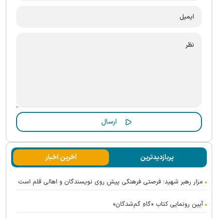
پربازدیدترین
آخرین اخبار
مزار رهبر شهید؛ فرصتی فرهنگی پیش روی نویسندگان و اهالی قلم است
آیین رونمایی کتاب «گاهِ گم‌شدگان»