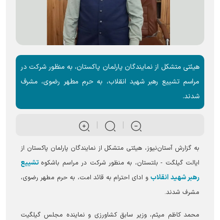
هیئتی متشکل از نمایندگان پارلمان پاکستان، به منظور شرکت در
مراسم تشییع رهبر شهید انقلاب، به حرم مطهر رضوی، مشرف
شدند.
به گزارش آستان‌نیوز، هیئتی متشکل از نمایندگان پارلمان پاکستان از
تشییع
ایالت گیلگت - بلتستان، به منظور شرکت در مراسم باشکوه
رهبر شهید انقلاب
و ادای احترام به قائد امت، به حرم مطهر رضوی،
مشرف شدند.
محمد کاظم میثم، وزیر سابق کشاورزی و نماینده مجلس گیلگیت