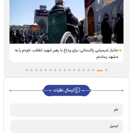
جانباز شیمیایی پاکستانی: برای وداع با رهبر شهید انقلاب، خودم را به
مشهد رساندم
ارسال نظرات