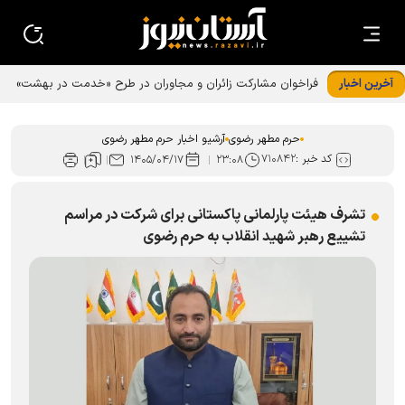
آخرین اخبار
فراخوان مشارکت زائران و مجاوران در طرح «خدمت در بهشت»
حرم رضوی
حرم مطهر رضوی
آرشیو اخبار حرم مطهر رضوی
کد خبر :
۷۱۰۸۴۲
۱۴۰۵/۰۴/۱۷
۲۳:۰۸
تشرف هیئت پارلمانی پاکستانی برای شرکت در مراسم
تشییع رهبر شهید انقلاب به حرم رضوی