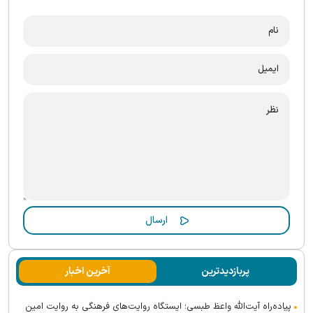
پربازدیدترین
آخرین اخبار
پیاده‌راه آیت‌الله واعظ طبسی؛ ایستگاه روایت‌های فرهنگی به روایت امین