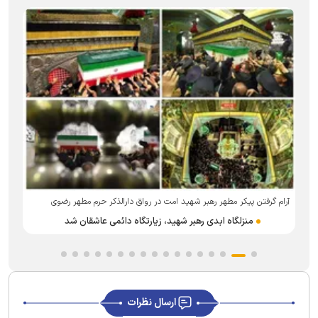
آرام گرفتن پیکر مطهر رهبر شهید امت در رواق دارالذکر حرم مطهر رضوی
منزلگاه ابدی رهبر شهید، زیارتگاه دائمی عاشقان شد
ارسال نظرات