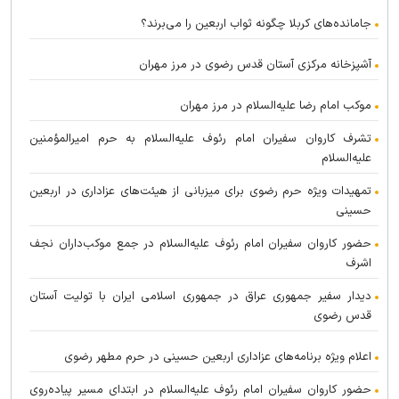
جامانده‌های کربلا چگونه ثواب اربعین را می‌برند؟
آشپزخانه مرکزی آستان قدس رضوی در مرز مهران
موکب امام رضا علیه‌السلام در مرز مهران
تشرف کاروان سفیران امام رئوف علیه‌السلام به حرم امیرالمؤمنین
علیه‌السلام
تمهیدات ویژه حرم رضوی برای میزبانی از هیئت‌های عزاداری در اربعین
حسینی
حضور کاروان سفیران امام رئوف علیه‌السلام در جمع موکب‌داران نجف
اشرف
دیدار سفیر جمهوری عراق در جمهوری اسلامی ایران با تولیت آستان
قدس رضوی
اعلام ویژه برنامه‌های عزاداری اربعین حسینی در حرم مطهر رضوی
حضور کاروان سفیران امام رئوف علیه‌السلام در ابتدای مسیر پیاده‌روی