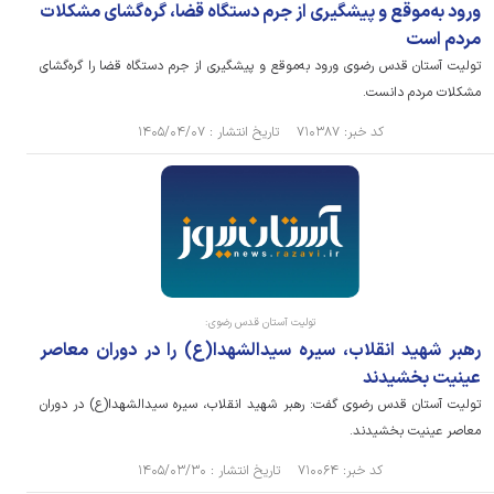
ورود به‌موقع و پیشگیری از جرم دستگاه قضا، گره‌گشای مشکلات
مردم است
تولیت آستان قدس رضوی ورود به‌موقع و پیشگیری از جرم دستگاه قضا را گره‌گشای
مشکلات مردم دانست.
کد خبر: ۷۱۰۳۸۷ تاریخ انتشار : ۱۴۰۵/۰۴/۰۷
تولیت آستان قدس رضوی:
رهبر شهید انقلاب، سیره سیدالشهدا(ع) را در دوران معاصر
عینیت بخشیدند
تولیت آستان قدس رضوی گفت: رهبر شهید انقلاب، سیره سیدالشهدا(ع) در دوران
معاصر عینیت بخشیدند.
کد خبر: ۷۱۰۰۶۴ تاریخ انتشار : ۱۴۰۵/۰۳/۳۰