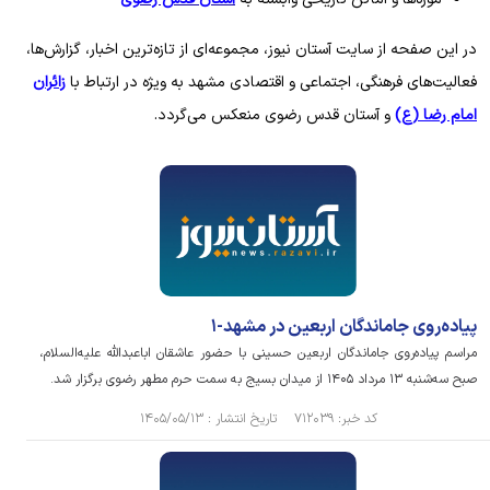
در این صفحه از سایت آستان نیوز، مجموعه‌ای از تازه‌ترین اخبار، گزارش‌ها،
فعالیت‌های فرهنگی، اجتماعی و اقتصادی مشهد به ویژه در ارتباط با
زائران
امام رضا (ع)
و آستان قدس رضوی منعکس می‌گردد.
پیاده‌روی جاماندگان اربعین در مشهد-۱
مراسم پیاده‌روی جاماندگان اربعین حسینی با حضور عاشقان اباعبدالله علیه‌السلام،
صبح سه‌شنبه ۱۳ مرداد ۱۴۰۵ از میدان بسیج به سمت حرم مطهر رضوی برگزار شد.
کد خبر: ۷۱۲۰۳۹ تاریخ انتشار : ۱۴۰۵/۰۵/۱۳