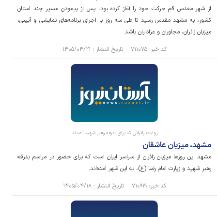
از شهر مقدس قم حرکت خود را آغاز کرده بود، پس از پیمودن مسیر چند استان
کشور، به مشهد مقدس رسید تا طی سه روز با اجرای برنامه‌های نمایشی و آیینی،
میزبان زائران، مجاوران و عزاداران باشد.
کد خبر: ۷۱۱۰۷۵ تاریخ انتشار : ۱۴۰۵/۰۴/۲۱
روایت زائرانی که برای بدرقه رهبر شهید آمدند
مشهد، میزبان عاشقان
مشهد این روزها میزبان زائران از سراسر ایران است که برای حضور در مراسم بدرقه
رهبر شهید و زیارت امام رضا (ع)، به این شهر آمده‌اند.
کد خبر: ۷۱۰۹۱۹ تاریخ انتشار : ۱۴۰۵/۰۴/۱۸