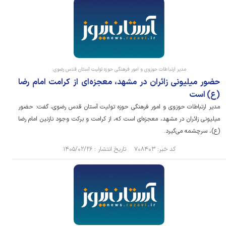
مدیر ارتباطات حوزوی و امور فرهنگی حوزه تولیت آستان قدس رضوی:
حضور میلیونی زائران در مشهد، معجزه‌ای از کرامت امام رضا
(ع) است
مدیر ارتباطات حوزوی و امور فرهنگی حوزه تولیت آستان قدس رضوی، گفت: حضور
میلیونی زائران در مشهد، معجزه‌ای است که، از کرامت و برکت وجود نازنین امام رضا
(ع)، سرچشمه می‌گیرد.
کد خبر: ۷۰۸۴۰۳ تاریخ انتشار : ۱۴۰۵/۰۲/۲۶