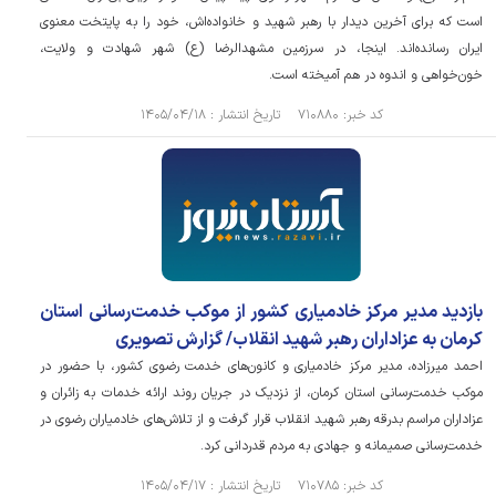
است که برای آخرین دیدار با رهبر شهید و خانواده‌اش، خود را به پایتخت معنوی
ایران رسانده‌اند. اینجا، در سرزمین مشهدالرضا (ع) شهر شهادت و ولایت،
خون‌خواهی و اندوه در هم آمیخته است.
کد خبر: ۷۱۰۸۸۰ تاریخ انتشار : ۱۴۰۵/۰۴/۱۸
بازدید مدیر مرکز خادمیاری کشور از موکب خدمت‌رسانی استان
کرمان به عزاداران رهبر شهید انقلاب/ گزارش تصویری
احمد میرزاده، مدیر مرکز خادمیاری و کانون‌های خدمت رضوی کشور، با حضور در
موکب خدمت‌رسانی استان کرمان، از نزدیک در جریان روند ارائه خدمات به زائران و
عزاداران مراسم بدرقه رهبر شهید انقلاب قرار گرفت و از تلاش‌های خادمیاران رضوی در
خدمت‌رسانی صمیمانه و جهادی به مردم قدردانی کرد.
کد خبر: ۷۱۰۷۸۵ تاریخ انتشار : ۱۴۰۵/۰۴/۱۷