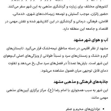
کشور‌های مختلف برای زیارت و گردشگری مذهبی به این شهر سفر می‌کنند.
حضور زائران، موجب گسترش و توسعه زیرساخت‌های شهری، خدماتی،
اقامتی، فرهنگی، درمانی و گردشگری در این کلان‌شهر شده و نقش مهمی در
اقتصاد و جامعه این منطقه دارد.
آب و هوای شهر مشهد
مشهد از نظر اقلیمی در دسته مناطق نیمه‌خشک قرار می‌گیرد. تابستان‌های
گرم و خشک و زمستان‌های سرد و نسبتاً طولانی از ویژگی‌های اصلی آب‌وهوای
این شهر است. بارش‌ها عمدتاً در فصل‌های سرد سال رخ می‌دهد و تفاوت
دمای قابل توجهی میان فصول مشاهده می‌شود.
جاذبه‌های فرهنگی و مذهبی مشهد
این شهر به سبب همجواری با امام رضا (ع)، مرکز برگزاری آیین‌های مذهبی
مهمی مانند:
عزاداری‌های محرم و صفر