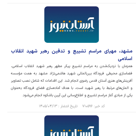
مشهد، مهیای مراسم تشییع و تدفین رهبر شهید انقلاب
اسلامی
همزمان با نزدیک‌شدن به مراسم تشییع پیکر مطهر رهبر شهید انقلاب اسلامی،
فضاسازی محیطی فرودگاه بین‌المللی شهید هاشمی‌نژاد مشهد به همت مؤسسه
آفرینش‌های هنری آستان قدس رضوی انجام شد. این اقدامات که شامل نصب تصاویر
و المان‌های مرتبط با رهبر شهید است، با هدف آماده‌سازی فضای فرودگاه به‌عنوان
یکی از مبادی آغاز مراسم تشییع و اطلاع‌رسانی این آیین باشکوه انجام می‌شود.
کد خبر: ۷۱۰۵۹۶ تاریخ انتشار : ۱۴۰۵/۰۴/۱۳