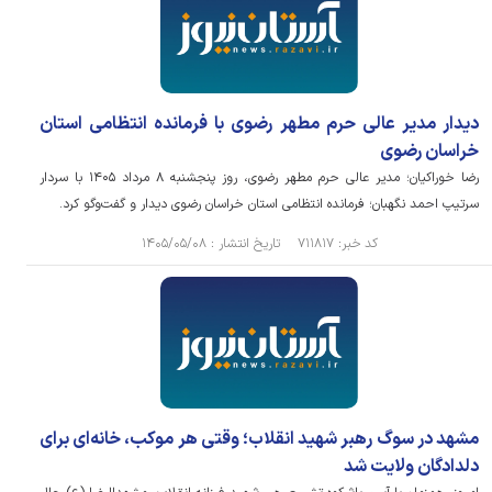
دیدار مدیر عالی حرم مطهر رضوی با فرمانده انتظامی استان
خراسان رضوی
رضا خوراکیان؛ مدیر عالی حرم مطهر رضوی، روز پنجشنبه ۸ مرداد ۱۴۰۵ با سردار
سرتیپ احمد نگهبان؛ فرمانده انتظامی استان خراسان رضوی دیدار و گفت‌و‌گو کرد.
کد خبر: ۷۱۱۸۱۷ تاریخ انتشار : ۱۴۰۵/۰۵/۰۸
مشهد در سوگ رهبر شهید انقلاب؛ وقتی هر موکب، خانه‌ای برای
دلدادگان ولایت شد