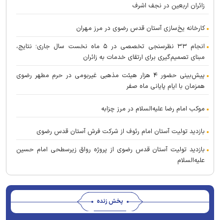
زائران اربعین در نجف اشرف
کارخانه یخ‌سازی آستان قدس رضوی در مرز مهران
انجام ۳۳ نظرسنجی تخصصی در ۵ ماه نخست سال جاری؛ نتایج،
مبنای تصمیم‌گیری برای ارتقای خدمات به زائران
پیش‌بینی حضور ۴ هزار هیئت مذهبی غیربومی در حرم مطهر رضوی
همزمان با ایام پایانی ماه صفر
موکب امام رضا علیه‌السلام در مرز چزابه
بازدید تولیت آستان امام رئوف از شرکت فرش آستان قدس رضوی
بازدید تولیت آستان قدس رضوی از پروژه رواق زیرسطحی امام حسین
علیه‌السلام
پخش زنده