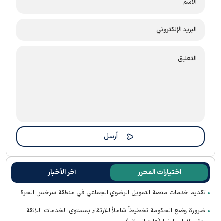
اختيارات المحرر
آخر الأخبار
تقديم خدمات منصة التمويل الرضوي الجماعي في منطقة سرخس الحرة
ضرورة وضع الحكومة تخطيطاً شاملاً للارتقاء بمستوى الخدمات اللائقة