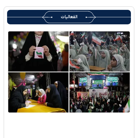
الفعاليات