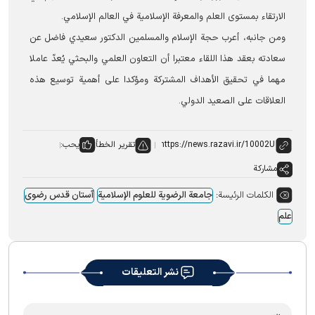
الارتقاء بمستوى العلم والمعرفة الإسلامية في العالم الإسلامي.
ومن جانبه، أعرب حجة الإسلام والمسلمين الدكتور سعيدي فاضل عن
سعادته بعقد هذا اللقاء معتبرا أن التعاون العلمي والبحثي يُعدّ عاملا
مهما في تحقيق الأهداف المشتركة ومؤكدا على أهمية توسيع هذه
العلاقات على الصعيد الدولي.
تقرير الخطأ
يحب:
مشاركة
الكلمات الرئيسة:
جامعة الرضویة للعلوم الإسلامية
آستان قدس رضوی
علم
نشر التعليقات