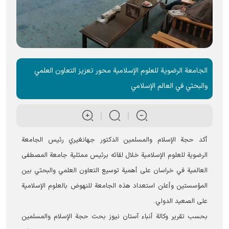
الجامعة الرضویة للعلوم الإسلامية محور تعزيز التعاون العلمي
والبحثي في العالم الإسلامي
أكد حجة الإسلام والمسلمين الدكتور جهانغيري رئيس الجامعة
الرضویة للعلوم الإسلامية خلال لقائه برئيس ممثلية جامعة المصطفى
العالمية في خراسان على أهمية توسيع التعاون العلمي والبحثي بين
المؤسستين وأعلن استعداد هذه الجامعة للنهوض بالعلوم الإسلامية
على الصعيد الدولي.
بحسب تقریر وكالة أنباء آستان ‌نيوز بحث حجة الإسلام والمسلمين