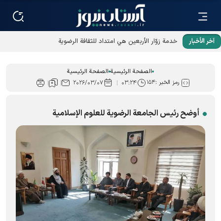
آخر الأخبار
خدمة زوّار الأربعين هي امتداد للثقافة الرضوية
الصفحة الرئيسية
الصفحة الرئيسية
رمز الخبر :
۱۵۴
۲۰۲۶/۰۳/۰۷
۰۳:۲۴
أوضح رئيس الجامعة الرضویة للعلوم الإسلامية