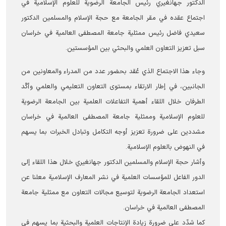
الدكتور جهانغيري رئيس الجامعة الرضویة للعلوم الإسلامية في
اجتماع عقده في مقر الجامعة مع حجة الإسلام والمسلمين الدكتور
سعيدي فاضل رئيس ممثلية جامعة المصطفى العالمية في خراسان
سبل تعزيز التعاون العلمي والبحثي بين المؤسستين.
وجاء هذا الاجتماع الذي عُقد بحضور عدد من المدراء والمعاونين من
الجانبين، في إطار الارتقاء بمستوى التعاون التعليمي والعلمي وأكّد
الطرفان خلال اللقاء أهمية التفاعلات العلمية بين الجامعة الرضویة
للعلوم الإسلامية وممثلية جامعة المصطفى العالمية في خراسان
مشددين على ضرورة تعزيز أوجه التكامل وتبادل الخبرات بما يسهم
في النهوض بالعلوم الإسلامية.
وأشار حجة الإسلام والمسلمين الدكتور جهانغيري خلال هذا اللقاء إلى
الدور الفاعل للمؤسسات العلمية في نشر المعارف الإسلامية معلنا عن
استعداد الجامعة الرضوية لتوسيع مجالات التعاون مع ممثلية جامعة
المصطفى العالمية في خراسان.
كما شدّد على ضرورة زيادة الإنتاجات العلمية والبحثية بما يسهم في