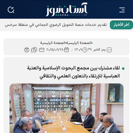
آخر الأخبار
تقديم خدمات منصة التمويل الرضوي الجماعي في منطقة سرخس
الحرة
الصفحة الرئيسية
الصفحة الرئيسية
رمز الخبر :
۲۹
۲۰۲۵/۰۹/۲۸
۱۳:۰۹
لقاء مشترك بين مجمع البحوث الإسلامية والعتبة
العباسیة للإرتقاء بالتعاون العلمي والثقافي