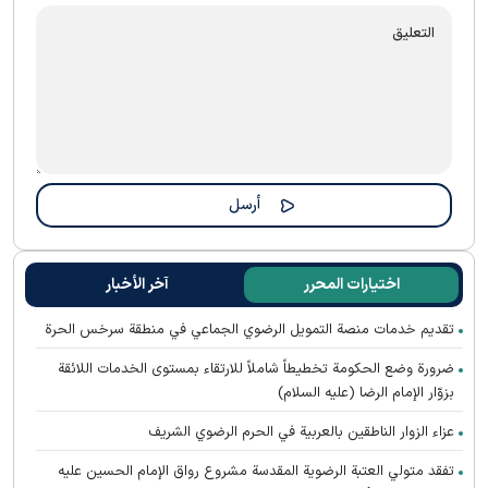
اختيارات المحرر
آخر الأخبار
تقديم خدمات منصة التمويل الرضوي الجماعي في منطقة سرخس الحرة
ضرورة وضع الحكومة تخطيطاً شاملاً للارتقاء بمستوى الخدمات اللائقة
بزوّار الإمام الرضا (عليه السلام)
عزاء الزوار الناطقين بالعربية في الحرم الرضوي الشریف
تفقد متولي العتبة الرضوية المقدسة مشروع رواق الإمام الحسين عليه