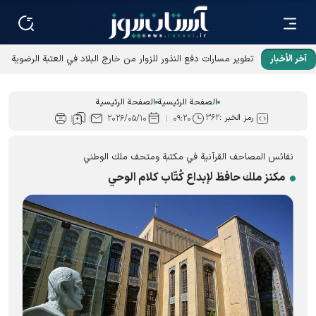
آخر الأخبار
تطوير مسارات دفع النذور للزوار من خارج البلاد في العتبة الرضوية
المقدسة
الصفحة الرئيسية
الصفحة الرئيسية
رمز الخبر :
۳۶۲
۲۰۲۶/۰۵/۱۰
۰۹:۲۰
نفائس المصاحف القرآنية في مكتبة ومتحف ملك الوطني
مکنز ملك حافظ لإبداع كُتّاب كلام الوحي