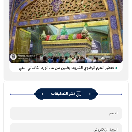
تعطير الحرم الرضوي الشریف بطنين من ماء الورد الکاشاني النقي
نشر التعليقات