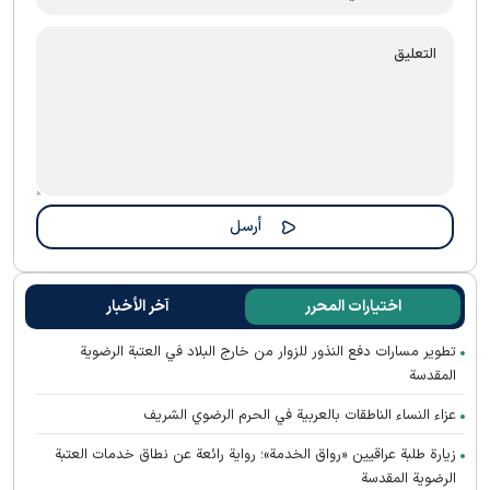
اختيارات المحرر
آخر الأخبار
تطوير مسارات دفع النذور للزوار من خارج البلاد في العتبة الرضوية
المقدسة
عزاء النساء الناطقات بالعربية في الحرم الرضوي الشريف
زيارة طلبة عراقيين «رواق الخدمة»؛ رواية رائعة عن نطاق خدمات العتبة
الرضوية المقدسة