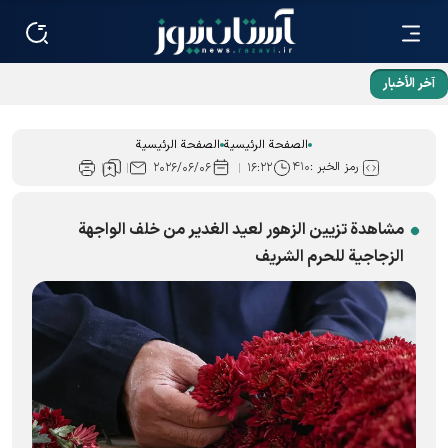
آخر الأخبار
الصفحة الرئيسية
الصفحة الرئيسية
رمز الخبر :
۴۱۰
۲۰۲۶/۰۶/۰۶
۱۶:۲۲
مشاهدة تزيين الزهور لعيد الغدير من خلف الواجهة
الزجاجية للحرم الشریف