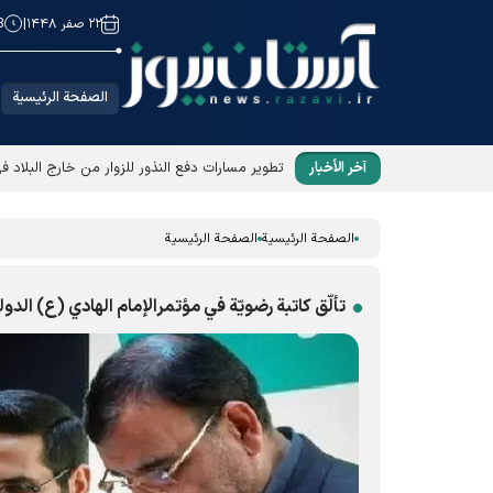
۲۲ صفر ۱۴۴۸
|
8
الصفحة الرئيسية
آخر الأخبار
تطوير مسارات دفع النذور للزوار من خارج البلاد ف
الصفحة الرئيسية
الصفحة الرئيسية
تألّق كاتبة رضويّة في مؤتمرالإمام الهادي (ع) الدو