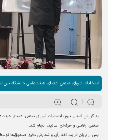
انتخابات شورای صنفی اعضای هیئت‌علمی دانشگاه بین‌الم
به گزارش آستان نیوز، انتخابات شورای صنفی اعضای هیئت‌عل
صنفی، رفاهی و حرفه‌ای اساتید، انجام شد.
پس از پایان فرایند اخذ رأی و شمارش دقیق صندوق‌ها توسط ک