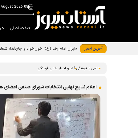
|
08 August 2026
صفحه اصلی
حر
آخرین اخبار
علمی و فرهنگی
آرشیو اخبار علمی فرهنگی
اعلام نتایج نهایی انتخابات شورای صنفی اعضای هی