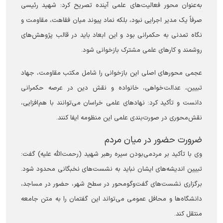
به‌عنوان محور فعالیت‌های علمی آینده تصریح کرد: شهید رئیسی
صرفاً یک مدیر اجرایی نبود، بلکه نماد پیوند میان فقاهت، مقاومت و
نگاه تمدنی به حکمرانی بود و این ابعاد باید در قالب پژوهش‌های
روشمند و کار‌های علمی مشترک بازخوانی شود.
عجمی محور‌های اصلی این بازخوانی را شامل مکتب مقاومت، جهاد
تبیین، عدالت‌خواهی، خانواده و نقش دین در عرصه حکمرانی
دانست و تأکید کرد: نهاد‌های علمی خراسان می‌توانند با هم‌افزایی،
نقش‌محوری در صورت‌بندی علمی این منظومه ایفا کنند.
ضرورت حضور در میان مردم
وی با تأکید بر مردمی‌بودن سیره رهبر شهید (رحمت‌الله علیه) گفت:
تبیین اندیشه‌های ایشان نباید به نشست‌های نخبگانی محدود شود.
برگزاری نشست‌های گفت‌وگومحور در سطح شهر، حضور در مساجد،
دانشگاه‌ها و محافل عمومی می‌تواند این گفتمان را به متن جامعه
منتقل کند.