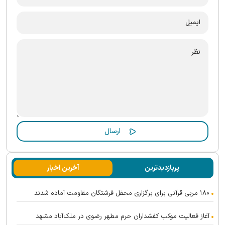
پربازدیدترین
آخرین اخبار
۱۸۰ مربی قرآنی برای برگزاری محفل فرشتگان مقاومت آماده شدند
آغاز فعالیت موکب کفشداران حرم مطهر رضوی در ملک‌آباد مشهد