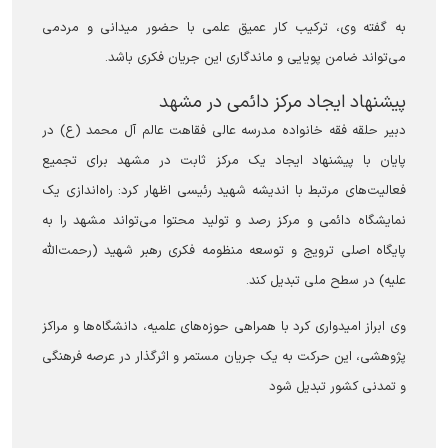
به گفته وی، ترکیب کار عمیق علمی با حضور میدانی و مردمی
می‌تواند ضامن پویایی و ماندگاری این جریان فکری باشد.
پیشنهاد ایجاد مرکز دائمی در مشهد
دبیر حلقه فقه خانواده مدرسه عالی فقاهت عالم آل محمد (ع) در
پایان با پیشنهاد ایجاد یک مرکز ثابت در مشهد برای تجمیع
فعالیت‌های مرتبط با اندیشه شهید رئیسی اظهار کرد: راه‌اندازی یک
نمایشگاه دائمی و مرکز رصد و تولید محتوا می‌تواند مشهد را به
پایگاه اصلی ترویج و توسعه منظومه فکری رهبر شهید (رحمت‌الله
علیه) در سطح ملی تبدیل کند.
وی ابراز امیدواری کرد با همراهی حوزه‌های علمیه، دانشگاه‌ها و مراکز
پژوهشی، این حرکت به یک جریان مستمر و اثرگذار در عرصه فرهنگی
و تمدنی کشور تبدیل شود