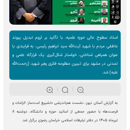
استاد سطوح عالی حوزه علمیه، با تأکید بر لزوم تبدیل پیوند
عاطفی مردم با شهید آیت‌الله سید ابراهیم رئیسی، به فرایندی با
عنوان همراهی شناختی، خواستار شکل‌گیری یک قرارگاه علمی و
تمدنی در مشهد برای تبیین منظومه فکری رهبر شهید (رحمت‌الله
علیه) شد.
به گزارش آستان نیوز، نشست هم‌اندیشی «تشییع امت‌ساز؛ الزامات و
فرصت‌ها» با حضور جمعی از اساتید حوزه و دانشگاه، دوشنبه ۸
تیرماه ۱۴۰۵ در دفتر تبلیغات اسلامی خراسان رضوی برگزار شد.