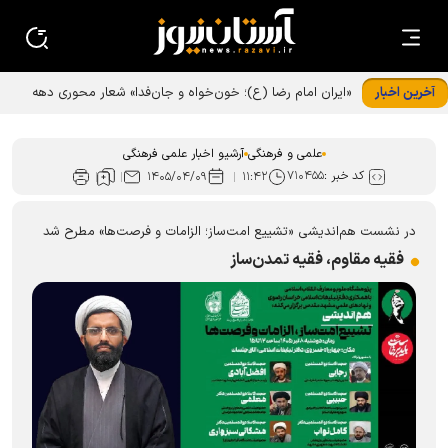
آخرین اخبار
«ایران امام رضا (ع)؛ خون‌خواه و جان‌فدا» شعار محوری دهه
پایانی صفر شد
علمی و فرهنگی
آرشیو اخبار علمی فرهنگی
کد خبر :
۷۱۰۴۵۵
۱۴۰۵/۰۴/۰۹
۱۱:۴۲
در نشست هم‌اندیشی «تشییع امت‌ساز؛ الزامات و فرصت‌ها» مطرح شد
فقیه مقاوم، فقیه تمدن‌ساز