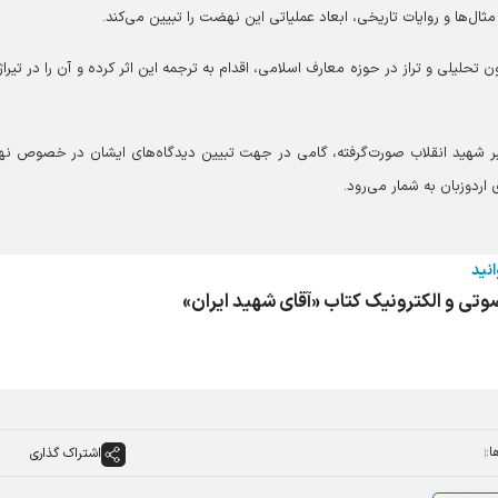
ن تحلیلی و تراز در حوزه معارف اسلامی، اقدام به ترجمه این اثر کرده و آن را در تیراژ
رهبر شهید انقلاب صورت‌گرفته، گامی در جهت تبیین دیدگاه‌های ایشان در خصوص 
اردو‌زبان به شمار می‌رود.
انید
تی و الکترونیک کتاب «آقای شهید ایران»
ا:
اشتراک گذاری