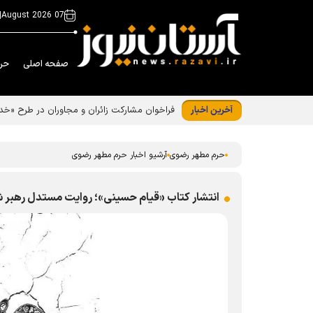
|
07 August 2026
صفحه اصلی
حر
آخرین اخبار
فراخوان مشارکت زائران و مجاوران در طرح «
حرم مطهر رضوی
آرشیو اخبار حرم مطهر رضوی
انتشار کتاب «قیام حسینی»؛ روایت مستدل رهبر شهی