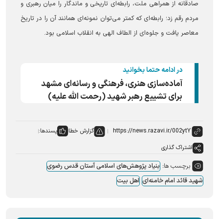
صادقانه از همراهی ملت، رابطه‌ای تاریخی و ماندگار را میان رهبری و
مردم رقم زد؛ رابطه‌ای که کمتر می‌توان نمونه‌ای همانند آن را در تاریخ
معاصر یافت و جلوه‌ای از الطاف الهی به انقلاب اسلامی بود.
در ادامه حتما بخوانید
آماده‌سازی هنری، فرهنگی و رسانه‌ای مشهد
برای تشییع رهبر شهید (رحمت الله علیه)
گزارش خطا
پسندها:
اشتراک گذاری
برچسب ها:
بنیاد پژوهش‌های اسلامی آستان قدس رضوی
شهید قائد امام خامنه‌ای
اهل بیت