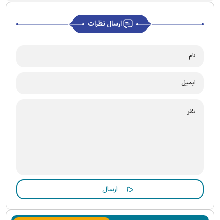
ارسال نظرات