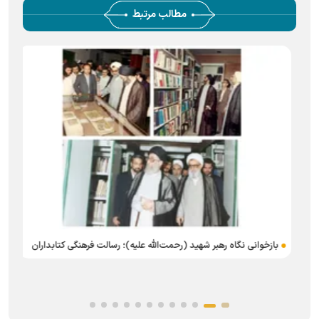
مطالب مرتبط
بازخوانی نگاه رهبر شهید (رحمت‌الله علیه)؛ رسالت فرهنگی کتابداران