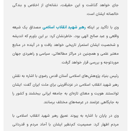
جای خواهد گذاشت و این حقیقت، نشانه‌ای از اخلاص و بندگی
خالصانه ایشان است.
رهبر شهید انقلاب اسلامی
وی با تأکید بر اینکه
مصداق یک شیعه
واقعی و عبد صالح الهی بود، خاطرنشان کرد: بر این باورم که اندیشه
و شخصیت ایشان استمرار تاریخی خواهد یافت و در آینده در منابع
معتبر علمی و همچنین در مراکز مطالعاتی، سیاسی و راهبردی جهان
موردتوجه و بررسی قرار خواهد گرفت.
رئیس بنیاد پژوهش‌های اسلامی آستان قدس رضوی با اشاره به نقش
رهبر شهید انقلاب اسلامی در عزت‌آفرینی برای ملت ایران گفت: ایشان
توانستند هویت و معنای تازه‌ای به جامعه ایرانی ببخشند و کشور را
به جایگاهی عزتمند در عرصه‌های مختلف برسانند.
وی در پایان با اشاره به پیوند عمیق رهبر شهید انقلاب اسلامی با
مردم اظهار کرد: صمیمیت کم‌نظیر ایشان با آحاد مردم و قدردانی