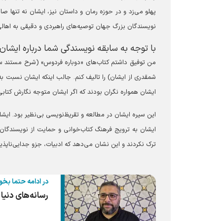
پهلو می‌زد و در حوزه رمان و داستان نیز، ایشان نه تنها ص
نویسندگان بزرگ جهان توصیه‌های راهبردی و دقیقی به اهالی
با توجه به سابقه نویسندگی شما درباره ایشان، 
شمقدری از ایشان) را تالیف کنم. جالب اینکه ایشان نسبت
ایشان همواره نگران بودند که اگر ایشان متوجه نگارش کتابی
این سیره ایشان در مطالعه و تقریظ‌نویسی بی‌نظیر بود. ایشا
ایشان به ترویج فرهنگ کتاب‌خوانی و حمایت از نویسندگان 
ترک نکردند و این نشان می‌دهد که ادبیات، جزو جدایی‌ناپذی
در ادامه حتما بخو
رسانه‌های دنیا