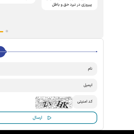
پیروزی در نبرد حق و باطل