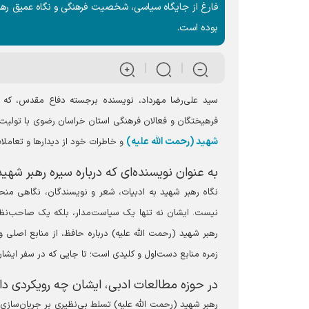
فارغ از جایگاه سیاسی، شخصیت فرهنگی و نگاه عمیق رهبر 
بوده است.
سید علی‌رضا مهرداد، نویسنده برجسته دفاع مقدس، که د
فرهیختگان و فعالان فرهنگی استان خراسان رضوی با تولی
شهید (رحمت الله علیه)
و خاطرات خود از دیدار‌ها و تعاملا
به عنوان نویسنده‌ای که درباره سیره رهبر شهید
نگاه رهبر شهید به ادبیات، شعر و نویسندگان، نگاهی منحص
رهبر شهید (رحمت الله علیه) درباره حافظ، از منابع اصلی 
زمره منابع دست‌اول و کلیدی است؛ تا جایی که در سفر ایشان ب
در حوزه مطالعات ادبی، ایشان چه رویکردی دا