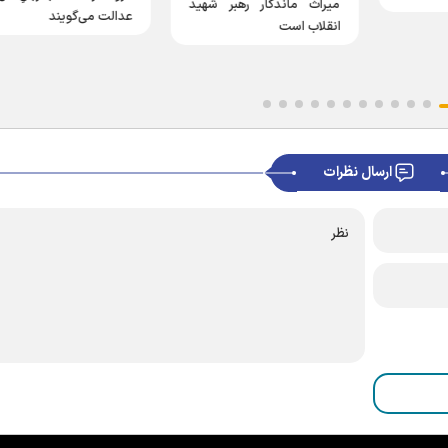
میراث ماندگار رهبر شهید
عدالت می‌گویند
انقلاب است
ارسال نظرات