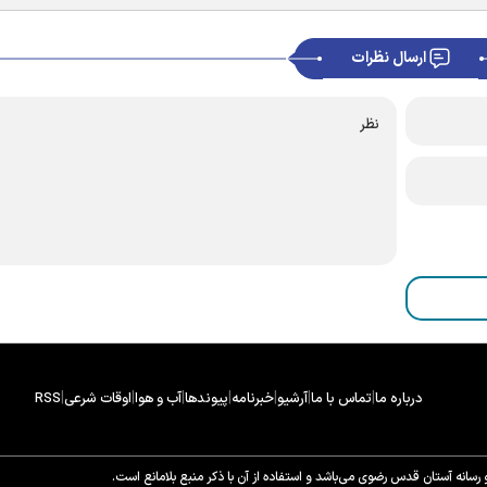
ارسال نظرات
|
|
|
|
|
|
|
درباره ما
تماس با ما
آرشیو
خبرنامه
پیوندها
آب و هوا
اوقات شرعی
RSS
سانه آستان قدس رضوی می‌باشد و استفاده از آن با ذکر منبع بلامانع است.