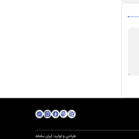
طراحی و تولید:
ایران سامانه