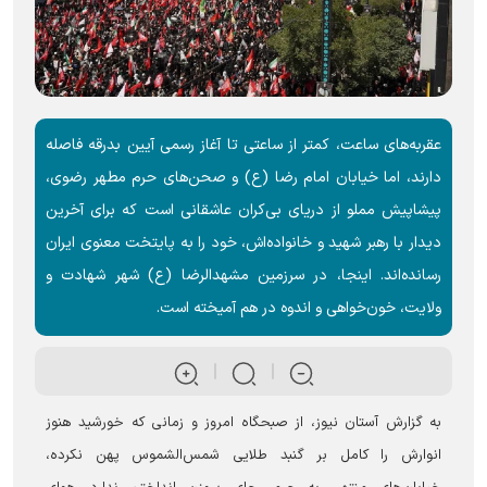
عقربه‌های ساعت، کمتر از ساعتی تا آغاز رسمی آیین بدرقه فاصله
دارند، اما خیابان امام رضا (ع) و صحن‌های حرم مطهر رضوی،
پیشاپیش مملو از دریای بی‌کران عاشقانی است که برای آخرین
دیدار با رهبر شهید و خانواده‌اش، خود را به پایتخت معنوی ایران
رسانده‌اند. اینجا، در سرزمین مشهدالرضا (ع) شهر شهادت و
ولایت، خون‌خواهی و اندوه در هم آمیخته است.
به گزارش آستان نیوز، از صبحگاه امروز و زمانی که خورشید هنوز
انوارش را کامل بر گنبد طلایی شمس‌الشموس پهن نکرده،