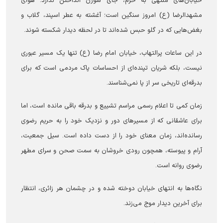
خیابان‌های منتهی به حرم، جای سوزن انداختن ندارد. هوای
مشهدالرضا (ع) امروز سنگین است؛ آغشته به عطر اسپند، گلاب و
بغض‌هایی که در گلو حبس شده‌اند تا در لحظه دیدار شکسته شوند.
در این ساعات پرالتهاب، خیابان امام رضا (ع) تنها یک مسیر عبوری
نیست، بلکه شریان تپنده‌ای از احساسات پاک مردمی است که برای
بدرقه‌ای تاریخی سر از پا نمی‌شناسند.
زمان کمی تا اعلام رسمی مراسم تشییع و بدرقه باقی مانده است، اما
برای عاشقانی که از مسیرهای دور و نزدیک خود را به حریم رضوی
رسانده‌اند، زمان معنای خود را از دست داده است. سیل جمعیت،
آرام و پیوسته، همچون رودی خروشان به سمت صحن و سرای مطهر
رضوی روانه است.
نگاه‌ها به انتهای خیابان دوخته شده و در چشمان هر زائری، انتظار
برای آخرین دیدار موج می‌زند.