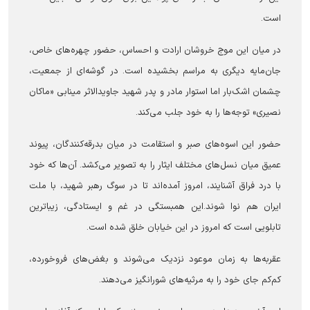
است.
در میان این موج خروشان ارادت و احساس، حضور چهره‌های خاص،
جان‌مایه دیگری به مراسم بخشیده است. در گوشه‌ای از جمعیت،
چشمان اشک‌بار اما استوار مادر و پدر شهید جاویدالاثر مینابی «ماکان
نصیری» توجه‌ها را به خود جلب می‌کند.
حضور این اسوه‌های صبر و استقامت در میان بدرقه‌کنندگان، پیوند
عمیق میان نسل‌های مختلف ایثار را به تصویر می‌کشد. آن‌ها که خود
با درد فراق آشنایند، امروز آمده‌اند تا در سوگ رهبر شهید، با ملت
ایران هم نوا شوند.این همبستگی در غم و ایستادگی، زیباترین
تابلویی است که امروز در این خیابان خلق شده است.
عقربه‌ها به زمان موعود نزدیک می‌شوند و بغض‌های فروخورده،
کم‌کم جای خود را به مرثیه‌های شورانگیز می‌دهند.