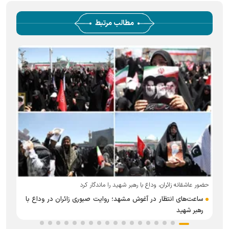
مطالب مرتبط
حضور عاشقانه زائران، وداع با رهبر شهید را ماندگار کرد
ساعت‌های انتظار در آغوش مشهد؛ روایت صبوری زائران در وداع با
رهبر شهید