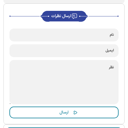
ارسال نظرات