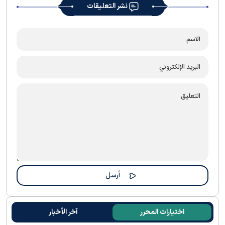
نشر التعليقات
اختيارات المحرر
آخر الأخبار