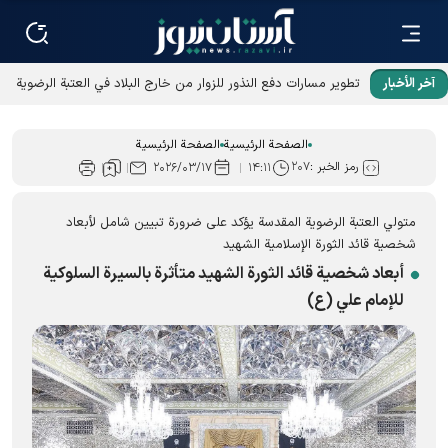
آخر الأخبار
الصفحة الرئيسية
الصفحة الرئيسية
رمز الخبر :
۲۰۷
۲۰۲۶/۰۳/۱۷
۱۴:۱۱
متولي العتبة الرضوية المقدسة يؤكد على ضرورة تبيين شامل لأبعاد
شخصية قائد الثورة الإسلامیة الشهید
أبعاد شخصية قائد الثورة الشهید متأثرة بالسيرة السلوكية
للإمام علي (ع)