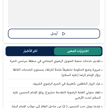
اختيارات المحرر
آخر الأخبار
تقديم خدمات منصة التمويل الرضوي الجماعي في منطقة سرخس الحرة
ضرورة وضع الحكومة تخطيطاً شاملاً للارتقاء بمستوى الخدمات اللائقة
بزوّار الإمام الرضا (عليه السلام)
عزاء الزوار الناطقين بالعربية في الحرم الرضوي الشریف
تفقد متولي العتبة الرضوية المقدسة مشروع رواق الإمام الحسين عليه
السلام تحت الأرضي
عندما يصل حب الحسين (ع) من ساحل العاج إلى موكب الإمام الرضا