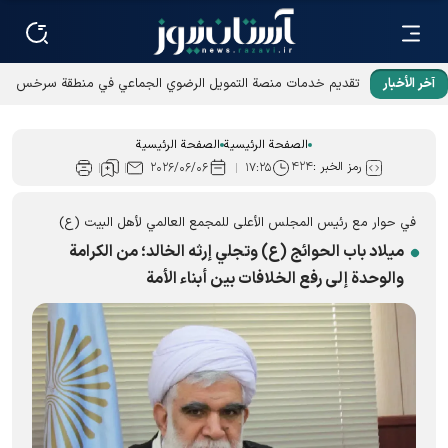
آخر الأخبار
تقديم خدمات منصة التمويل الرضوي الجماعي في منطقة سرخس
الحرة
الصفحة الرئيسية
الصفحة الرئيسية
رمز الخبر :
۴۲۴
۲۰۲۶/۰۶/۰۶
۱۷:۲۵
في حوار مع رئيس المجلس الأعلى للمجمع العالمي لأهل البيت (ع)
ميلاد باب الحوائج (ع) وتجلي إرثه الخالد؛ من الكرامة
والوحدة إلى رفع الخلافات بين أبناء الأمة