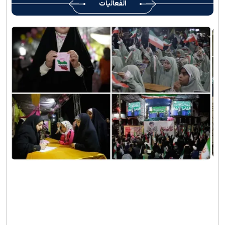
الفعاليات