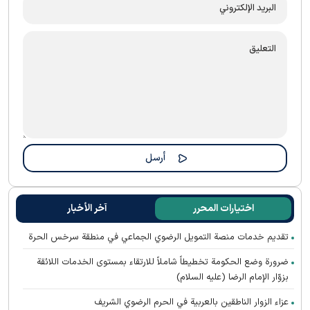
اختيارات المحرر
آخر الأخبار
تقديم خدمات منصة التمويل الرضوي الجماعي في منطقة سرخس الحرة
ضرورة وضع الحكومة تخطيطاً شاملاً للارتقاء بمستوى الخدمات اللائقة
بزوّار الإمام الرضا (عليه السلام)
عزاء الزوار الناطقين بالعربية في الحرم الرضوي الشریف