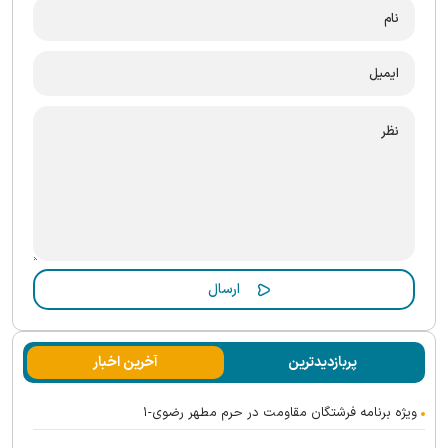
پربازدیدترین
آخرین اخبار
ویژه برنامه فرشتگان مقاومت در حرم مطهر رضوی-۱