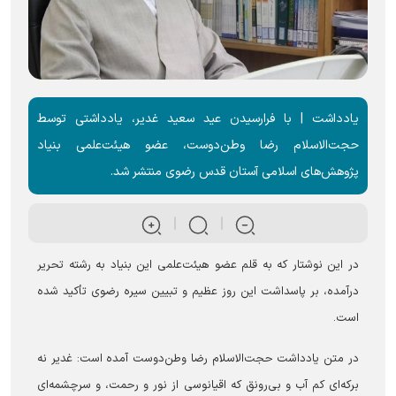
یادداشت | با فرارسیدن عید سعید غدیر، یادداشتی توسط
حجت‌الاسلام رضا وطن‌دوست، عضو هیئت‌علمی بنیاد
پژوهش‌های اسلامی آستان قدس رضوی منتشر شد.
در این نوشتار که به قلم عضو هیئت‌علمی این بنیاد به رشته تحریر
درآمده، بر پاسداشت این روز عظیم و تبیین سیره رضوی تأکید شده
است.
در متن یادداشت حجت‌الاسلام رضا وطن‌دوست آمده است: غدیر نه
برکه‌ای کم آب و بی‌رونق که اقیانوسی از نور و رحمت، و سرچشمه‌ای